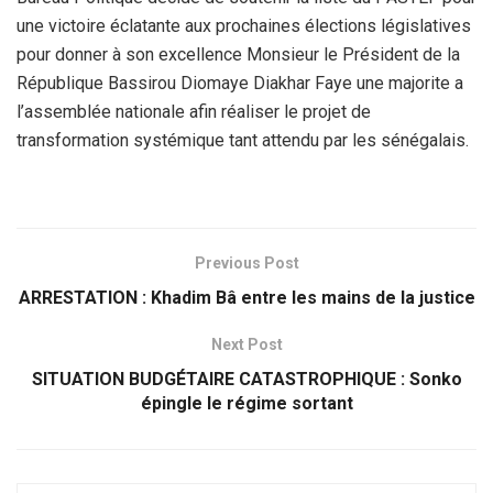
une victoire éclatante aux prochaines élections législatives
pour donner à son excellence Monsieur le Président de la
République Bassirou Diomaye Diakhar Faye une majorite a
l’assemblée nationale afin réaliser le projet de
transformation systémique tant attendu par les sénégalais.
Previous Post
ARRESTATION : Khadim Bâ entre les mains de la justice
Next Post
SITUATION BUDGÉTAIRE CATASTROPHIQUE : Sonko
épingle le régime sortant