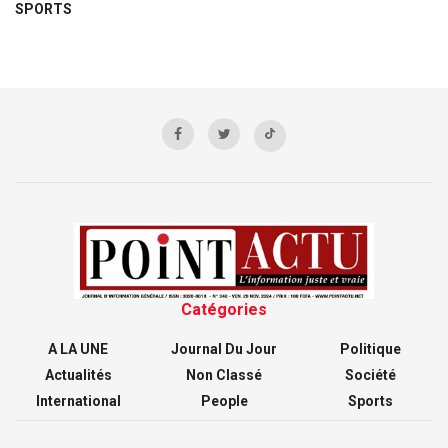
SPORTS
Catégories
A LA UNE
Journal Du Jour
Politique
Actualités
Non Classé
Société
International
People
Sports