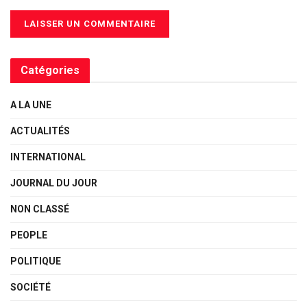
Catégories
A LA UNE
ACTUALITÉS
INTERNATIONAL
JOURNAL DU JOUR
NON CLASSÉ
PEOPLE
POLITIQUE
SOCIÉTÉ