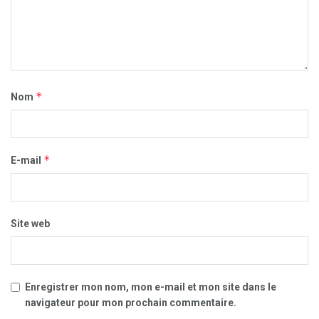
*
Nom
*
E-mail
Site web
Enregistrer mon nom, mon e-mail et mon site dans le
navigateur pour mon prochain commentaire.