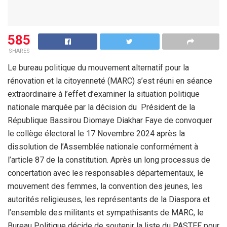
585
SHARES
Le bureau politique du mouvement alternatif pour la
rénovation et la citoyenneté (MARC) s’est réuni en séance
extraordinaire à l’effet d’examiner la situation politique
nationale marquée par la décision du Président de la
République Bassirou Diomaye Diakhar Faye de convoquer
le collège électoral le 17 Novembre 2024 après la
dissolution de l’Assemblée nationale conformément à
l’article 87 de la constitution. Après un long processus de
concertation avec les responsables départementaux, le
mouvement des femmes, la convention des jeunes, les
autorités religieuses, les représentants de la Diaspora et
l’ensemble des militants et sympathisants de MARC, le
Bureau Politique décide de soutenir la liste du PASTEF pour