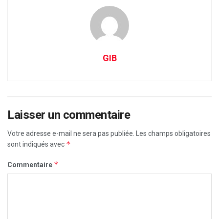
GIB
Laisser un commentaire
Votre adresse e-mail ne sera pas publiée.
Les champs obligatoires
*
sont indiqués avec
*
Commentaire