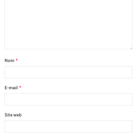
*
Nom
*
E-mail
Site web