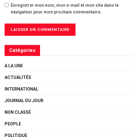
Enregistrer mon nom, mon e-mail et mon site dans le
navigateur pour mon prochain commentaire.
Catégories
A LA UNE
ACTUALITÉS
INTERNATIONAL
JOURNAL DU JOUR
NON CLASSÉ
PEOPLE
POLITIQUE