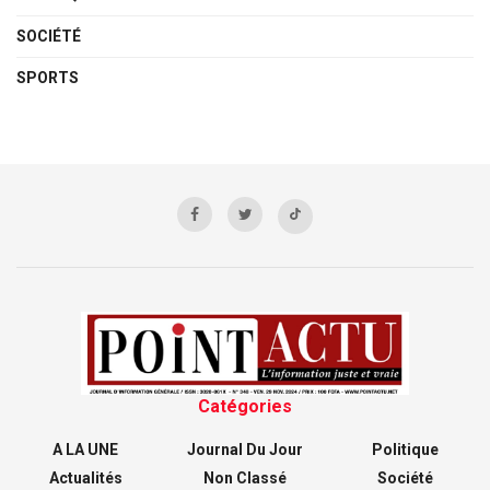
SOCIÉTÉ
SPORTS
Catégories
A LA UNE
Journal Du Jour
Politique
Actualités
Non Classé
Société