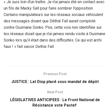
« Je suis loin d’un traître. Je n’ai jamais été en contact avec
un fils de Macky Sall pour faire sombrer l’opposition.
Certains manipulateurs sur les réseaux sociaux véhiculent
des messages disant que Déthié Fall aurait comploté
contre Ousmane Sonko. Pire, cette voix non identifiée sur
les réseaux disait que je n’ai jamais rendu visite à Ousmane
Sonko lors qu’il était dans des difficultés. Ce qui est archi
faux ! » fait savoir Dethie Fall.
Previous Post
JUSTICE : Lat Diop placé sous mandat de dépôt
Next Post
LÉGISLATIVES ANTICIPEES : Le Front National de
Résistance vote Pastef