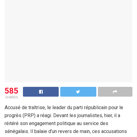
585
SHARES
Accusé de traîtrise, le leader du parti républicain pour le
progrès (PRP) a réagi. Devant les journalistes, hier, il a
réitéré son engagement politique au service des
sénégalais. Il balaie d’un revers de main, ces accusations