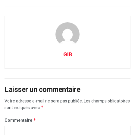
GIB
Laisser un commentaire
Votre adresse e-mail ne sera pas publiée.
Les champs obligatoires
*
sont indiqués avec
*
Commentaire