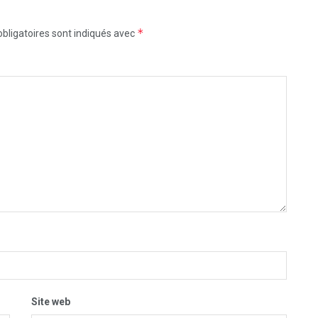
*
bligatoires sont indiqués avec
Site web