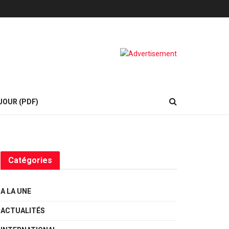
JOUR (PDF)
Catégories
A LA UNE
ACTUALITÉS