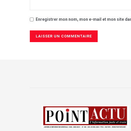
Enregistrer mon nom, mon e-mail et mon site da