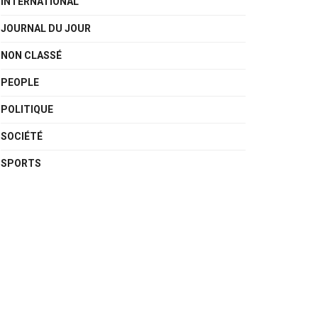
INTERNATIONAL
JOURNAL DU JOUR
NON CLASSÉ
PEOPLE
POLITIQUE
SOCIÉTÉ
SPORTS