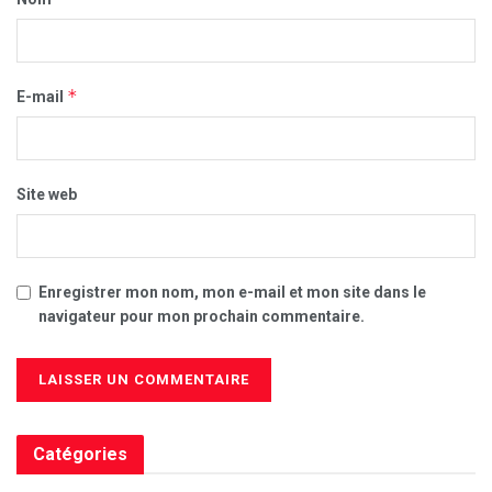
*
E-mail
Site web
Enregistrer mon nom, mon e-mail et mon site dans le
navigateur pour mon prochain commentaire.
Catégories