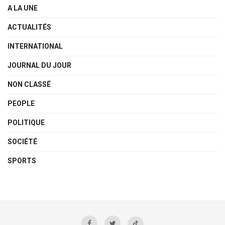
A LA UNE
ACTUALITÉS
INTERNATIONAL
JOURNAL DU JOUR
NON CLASSÉ
PEOPLE
POLITIQUE
SOCIÉTÉ
SPORTS