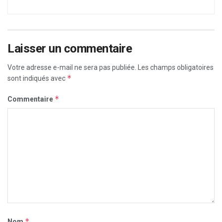
Laisser un commentaire
Votre adresse e-mail ne sera pas publiée.
Les champs obligatoires
*
sont indiqués avec
*
Commentaire
*
Nom