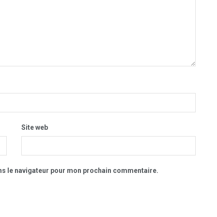
Site web
ns le navigateur pour mon prochain commentaire.