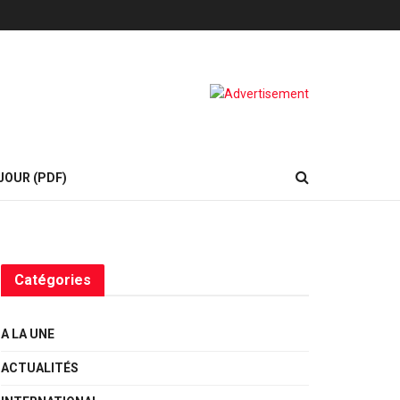
JOUR (PDF)
Catégories
A LA UNE
ACTUALITÉS