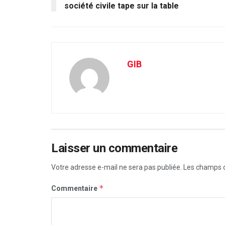
société civile tape sur la table
GIB
Laisser un commentaire
Votre adresse e-mail ne sera pas publiée.
Les champs o
*
Commentaire