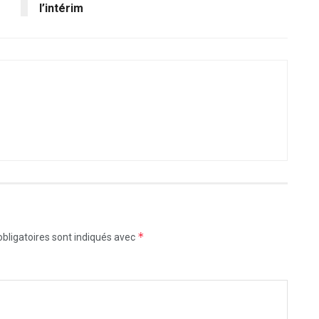
l’intérim
*
bligatoires sont indiqués avec