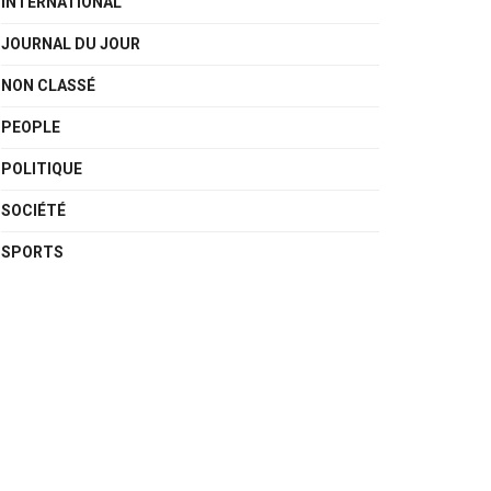
INTERNATIONAL
JOURNAL DU JOUR
NON CLASSÉ
PEOPLE
POLITIQUE
SOCIÉTÉ
SPORTS