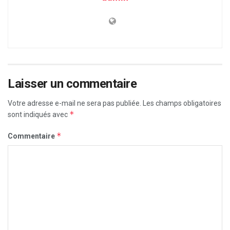
Laisser un commentaire
Votre adresse e-mail ne sera pas publiée.
Les champs obligatoires
*
sont indiqués avec
*
Commentaire