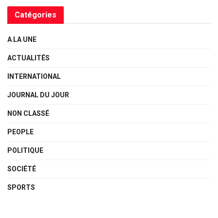
Catégories
A LA UNE
ACTUALITÉS
INTERNATIONAL
JOURNAL DU JOUR
NON CLASSÉ
PEOPLE
POLITIQUE
SOCIÉTÉ
SPORTS