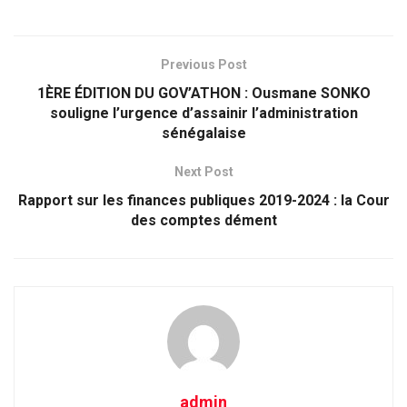
Previous Post
1ÈRE ÉDITION DU GOV’ATHON : Ousmane SONKO
souligne l’urgence d’assainir l’administration
sénégalaise
Next Post
Rapport sur les finances publiques 2019-2024 : la Cour
des comptes dément
admin