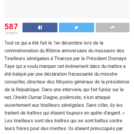
587
SHARES
Tout ce qui a été fait le 1er décembre lors de la
commémoration du 80éme anniversaire du massacre des
Tirailleurs sénégalais à Thiaroye par le Président Diomaye
Faye qui a voulu marquer cet évènement dans du marbre a
été balayé par une déclaration fracassante du ministre
conseiller, directeur des Moyens généraux de la présidence
de la République. Dans une interview, qui fait fureur sur le
net, Cheikh Oumar Diagne, polémiste, s’est attaqué
ouvertement aux tirailleurs sénégalais. Sans ciller, ils les
traitent de traîtres qui étaient toujours en quête d’argent. «
Les tirailleurs sont des traîtres qui se sont battus contre
leurs frères pour des miettes. Ils étaient préoccupés par