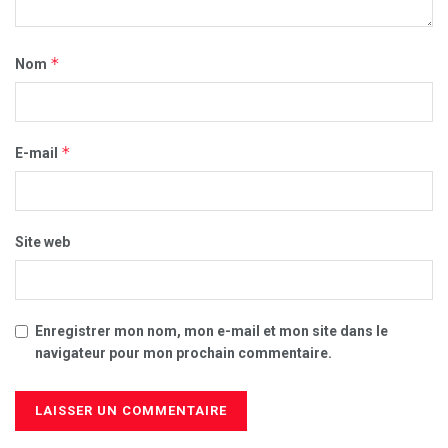
*
Nom
*
E-mail
Site web
Enregistrer mon nom, mon e-mail et mon site dans le
navigateur pour mon prochain commentaire.