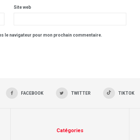
Site web
ns le navigateur pour mon prochain commentaire.
FACEBOOK
TWITTER
TIKTOK
Catégories