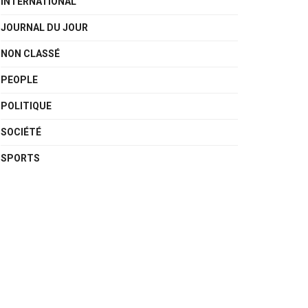
INTERNATIONAL
JOURNAL DU JOUR
NON CLASSÉ
PEOPLE
POLITIQUE
SOCIÉTÉ
SPORTS