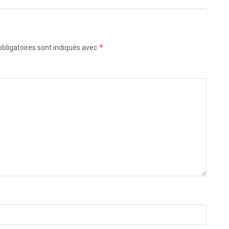
*
bligatoires sont indiqués avec