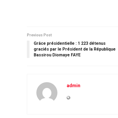
Previous Post
Grâce présidentielle : 1 223 détenus
graciés par le Président de la République
Bassirou Diomaye FAYE
admin