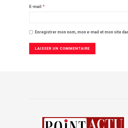
*
E-mail
Enregistrer mon nom, mon e-mail et mon site da