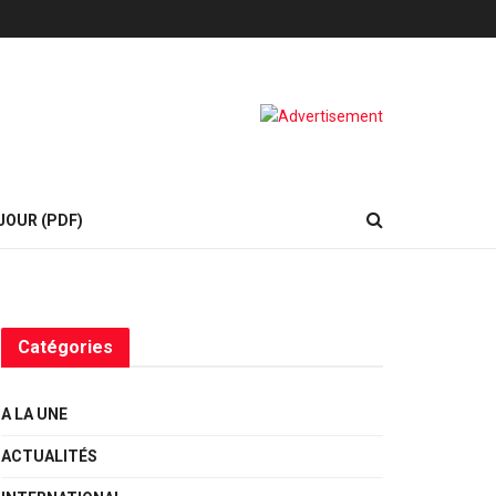
JOUR (PDF)
Catégories
A LA UNE
ACTUALITÉS