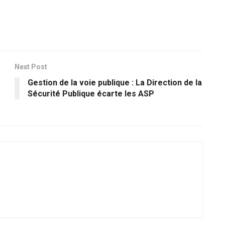
Next Post
Gestion de la voie publique : La Direction de la
Sécurité Publique écarte les ASP