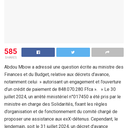
585
SHARES
Abdou Mbow a adressé une question écrite au ministre des
Finances et du Budget, relative aux décrets d’avance,
notamment celui » autorisant un engagement et l’ouverture
d’un crédit de paiement de 848.070.280 Ffca ». » Le 30
juillet 2024, un arrêté ministériel n°017450 a été pris par le
ministre en charge des Solidarités, fixant les règles
d’organisation et de fonctionnement du comité chargé de
proposer une assistance aux exX-détenus. Cependant, le
lendemain, soit le 31 juillet 2024, un décret d’avance