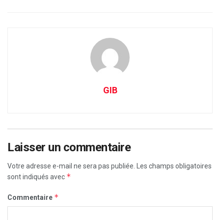
GIB
Laisser un commentaire
Votre adresse e-mail ne sera pas publiée.
Les champs obligatoires
*
sont indiqués avec
*
Commentaire