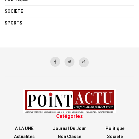
SOCIÉTÉ
SPORTS
Catégories
A LA UNE
Journal Du Jour
Politique
Actualités
Non Classé
Société