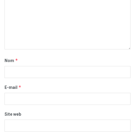
*
Nom
*
E-mail
Site web