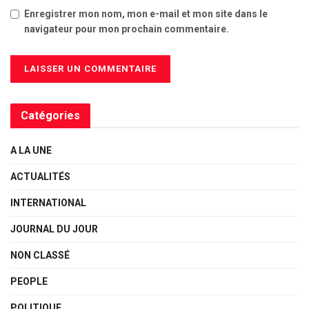
Enregistrer mon nom, mon e-mail et mon site dans le
navigateur pour mon prochain commentaire.
Catégories
A LA UNE
ACTUALITÉS
INTERNATIONAL
JOURNAL DU JOUR
NON CLASSÉ
PEOPLE
POLITIQUE