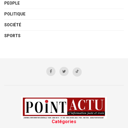
PEOPLE
POLITIQUE
SOCIÉTÉ
SPORTS
Catégories