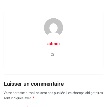
admin
Laisser un commentaire
Votre adresse e-mail ne sera pas publiée.
Les champs obligatoires
*
sont indiqués avec