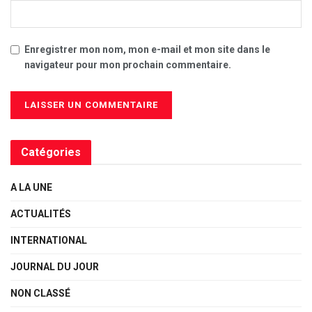
Enregistrer mon nom, mon e-mail et mon site dans le
navigateur pour mon prochain commentaire.
Catégories
A LA UNE
ACTUALITÉS
INTERNATIONAL
JOURNAL DU JOUR
NON CLASSÉ