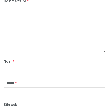
*
Commentaire
*
Nom
*
E-mail
Site web