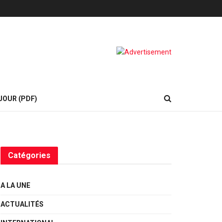
JOUR (PDF)
Catégories
A LA UNE
ACTUALITÉS