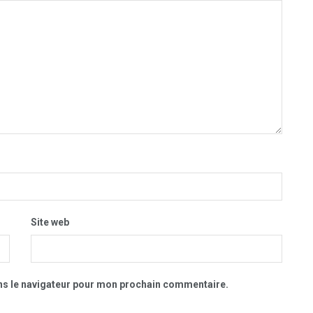
Site web
ns le navigateur pour mon prochain commentaire.