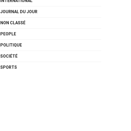
INTERNATIONAL
JOURNAL DU JOUR
NON CLASSÉ
PEOPLE
POLITIQUE
SOCIÉTÉ
SPORTS