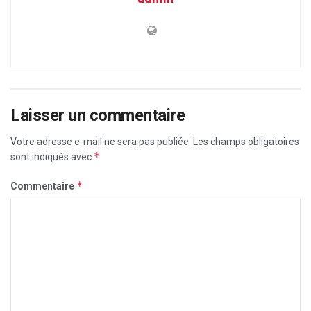
Laisser un commentaire
Votre adresse e-mail ne sera pas publiée.
Les champs obligatoires
*
sont indiqués avec
*
Commentaire