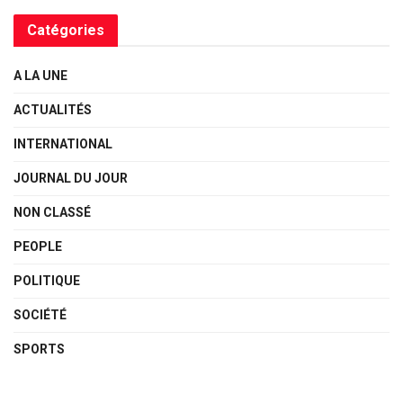
Catégories
A LA UNE
ACTUALITÉS
INTERNATIONAL
JOURNAL DU JOUR
NON CLASSÉ
PEOPLE
POLITIQUE
SOCIÉTÉ
SPORTS