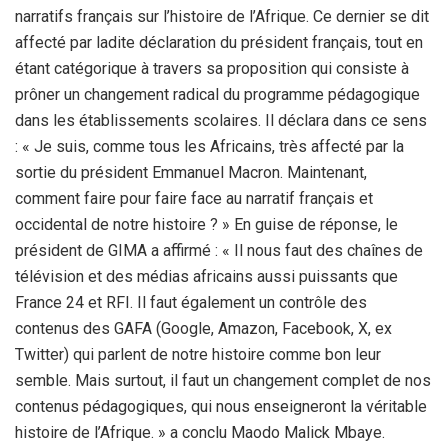
narratifs français sur l’histoire de l’Afrique. Ce dernier se dit
affecté par ladite déclaration du président français, tout en
étant catégorique à travers sa proposition qui consiste à
prôner un changement radical du programme pédagogique
dans les établissements scolaires. Il déclara dans ce sens
: « Je suis, comme tous les Africains, très affecté par la
sortie du président Emmanuel Macron. Maintenant,
comment faire pour faire face au narratif français et
occidental de notre histoire ? » En guise de réponse, le
président de GIMA a affirmé : « Il nous faut des chaînes de
télévision et des médias africains aussi puissants que
France 24 et RFI. Il faut également un contrôle des
contenus des GAFA (Google, Amazon, Facebook, X, ex
Twitter) qui parlent de notre histoire comme bon leur
semble. Mais surtout, il faut un changement complet de nos
contenus pédagogiques, qui nous enseigneront la véritable
histoire de l’Afrique. » a conclu Maodo Malick Mbaye.