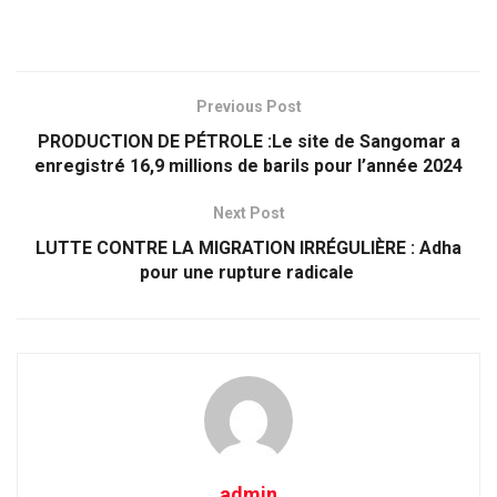
Previous Post
PRODUCTION DE PÉTROLE :Le site de Sangomar a
enregistré 16,9 millions de barils pour l’année 2024
Next Post
LUTTE CONTRE LA MIGRATION IRRÉGULIÈRE : Adha
pour une rupture radicale
admin