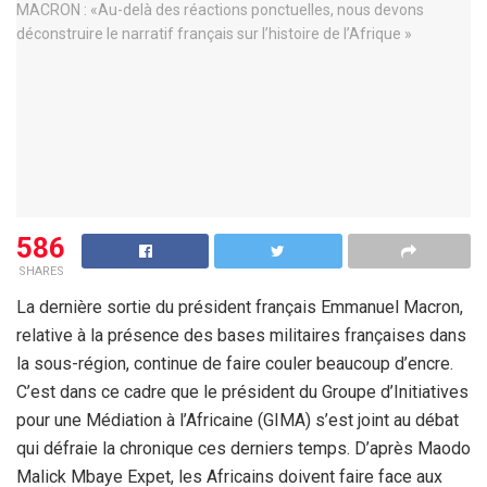
586
SHARES
La dernière sortie du président français Emmanuel Macron,
relative à la présence des bases militaires françaises dans
la sous-région, continue de faire couler beaucoup d’encre.
C’est dans ce cadre que le président du Groupe d’Initiatives
pour une Médiation à l’Africaine (GIMA) s’est joint au débat
qui défraie la chronique ces derniers temps. D’après Maodo
Malick Mbaye Expet, les Africains doivent faire face aux