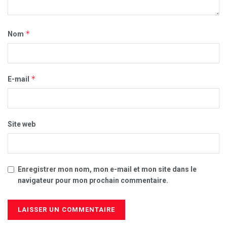
*
Nom
*
E-mail
Site web
Enregistrer mon nom, mon e-mail et mon site dans le
navigateur pour mon prochain commentaire.