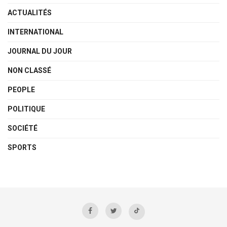
ACTUALITÉS
INTERNATIONAL
JOURNAL DU JOUR
NON CLASSÉ
PEOPLE
POLITIQUE
SOCIÉTÉ
SPORTS