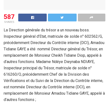
587
SHARES
La Direction générale du trésor a un nouveau boss.
Inspecteur général d’Etat, matricule de solde n° 602562/G,
précédemment Directeur du Contrôle interne (DCI), Amadou
Tidiane GAYE a été nommé Directeur général du Trésor, en
remplacement de Monsieur Cheikh Tidiane Diop, appelé à
d’autres fonctions. Madame Ndéye Dieynaba NDIAYE,
Inspecteur principal du Trésor, matricule de solde n°
616260/O, précédemment Chef de la Division des
Vérifications et du Suivi de la Direction du Contrôle interne,
est nommée Directeur du Contrôle interne (DCI), en
remplacement de Monsieur Amadou Tidiane GAYE, appelé à
d’autres fonctions ;