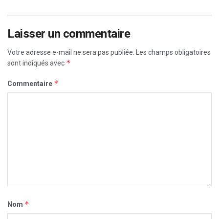
Laisser un commentaire
Votre adresse e-mail ne sera pas publiée.
Les champs obligatoires
*
sont indiqués avec
*
Commentaire
*
Nom