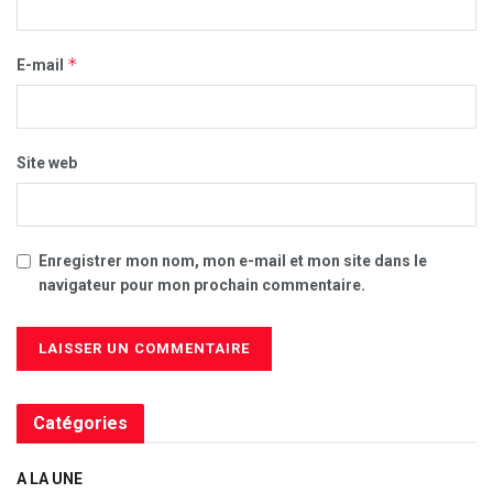
*
E-mail
Site web
Enregistrer mon nom, mon e-mail et mon site dans le
navigateur pour mon prochain commentaire.
Catégories
A LA UNE