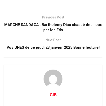
Previous Post
MARCHE SANDAGA : Barthelemy Dias chassé des lieux
par les Fds
Next Post
Vos UNES de ce jeudi 23 janvier 2025.Bonne lecture!
GIB