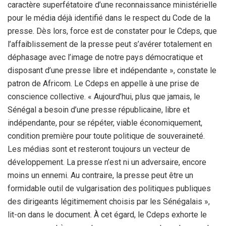
caractère superfétatoire d’une reconnaissance ministérielle
pour le média déjà identifié dans le respect du Code de la
presse. Dès lors, force est de constater pour le Cdeps, que
l’affaiblissement de la presse peut s’avérer totalement en
déphasage avec l’image de notre pays démocratique et
disposant d’une presse libre et indépendante », constate le
patron de Africom. Le Cdeps en appelle à une prise de
conscience collective. « Aujourd’hui, plus que jamais, le
Sénégal a besoin d’une presse républicaine, libre et
indépendante, pour se répéter, viable économiquement,
condition première pour toute politique de souveraineté.
Les médias sont et resteront toujours un vecteur de
développement. La presse n’est ni un adversaire, encore
moins un ennemi. Au contraire, la presse peut être un
formidable outil de vulgarisation des politiques publiques
des dirigeants légitimement choisis par les Sénégalais »,
lit-on dans le document. À cet égard, le Cdeps exhorte le