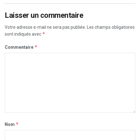
Laisser un commentaire
Votre adresse e-mail ne sera pas publiée.
Les champs obligatoires
*
sont indiqués avec
*
Commentaire
*
Nom