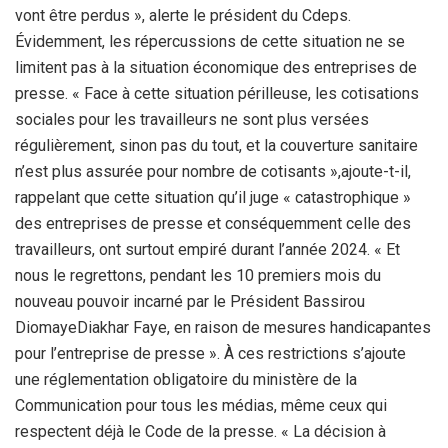
vont être perdus », alerte le président du Cdeps.
Évidemment, les répercussions de cette situation ne se
limitent pas à la situation économique des entreprises de
presse. « Face à cette situation périlleuse, les cotisations
sociales pour les travailleurs ne sont plus versées
régulièrement, sinon pas du tout, et la couverture sanitaire
n’est plus assurée pour nombre de cotisants »,ajoute-t-il,
rappelant que cette situation qu’il juge « catastrophique »
des entreprises de presse et conséquemment celle des
travailleurs, ont surtout empiré durant l’année 2024. « Et
nous le regrettons, pendant les 10 premiers mois du
nouveau pouvoir incarné par le Président Bassirou
DiomayeDiakhar Faye, en raison de mesures handicapantes
pour l’entreprise de presse ». À ces restrictions s’ajoute
une réglementation obligatoire du ministère de la
Communication pour tous les médias, même ceux qui
respectent déjà le Code de la presse. « La décision à