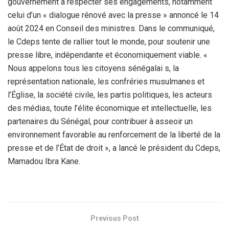
gouvernement à respecter ses engagements, notamment
celui d’un « dialogue rénové avec la presse » annoncé le 14
août 2024 en Conseil des ministres. Dans le communiqué,
le Cdeps tente de rallier tout le monde, pour soutenir une
presse libre, indépendante et économiquement viable. «
Nous appelons tous les citoyens sénégalai s, la
représentation nationale, les confréries musulmanes et
l’Église, la société civile, les partis politiques, les acteurs
des médias, toute l’élite économique et intellectuelle, les
partenaires du Sénégal, pour contribuer à asseoir un
environnement favorable au renforcement de la liberté de la
presse et de l’État de droit », a lancé le président du Cdeps,
Mamadou Ibra Kane.
Previous Post