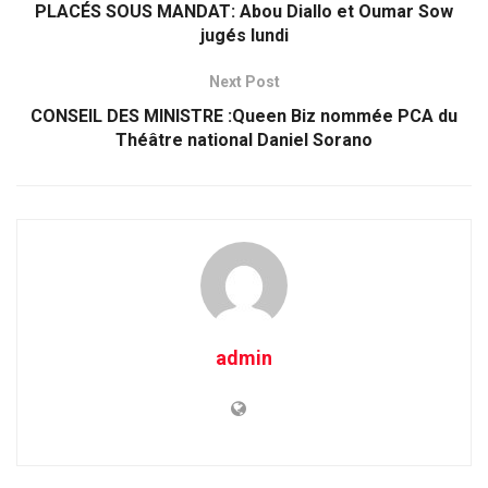
PLACÉS SOUS MANDAT: Abou Diallo et Oumar Sow
jugés lundi
Next Post
CONSEIL DES MINISTRE :Queen Biz nommée PCA du
Théâtre national Daniel Sorano
admin