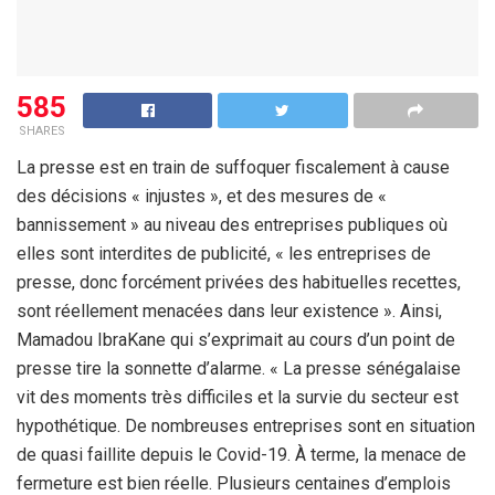
585
SHARES
La presse est en train de suffoquer fiscalement à cause
des décisions « injustes », et des mesures de «
bannissement » au niveau des entreprises publiques où
elles sont interdites de publicité, « les entreprises de
presse, donc forcément privées des habituelles recettes,
sont réellement menacées dans leur existence ». Ainsi,
Mamadou IbraKane qui s’exprimait au cours d’un point de
presse tire la sonnette d’alarme. « La presse sénégalaise
vit des moments très difficiles et la survie du secteur est
hypothétique. De nombreuses entreprises sont en situation
de quasi faillite depuis le Covid-19. À terme, la menace de
fermeture est bien réelle. Plusieurs centaines d’emplois