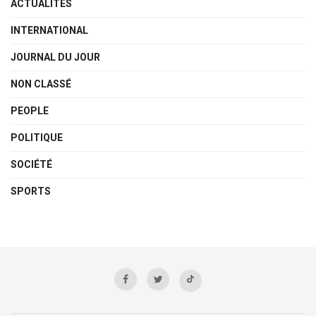
ACTUALITÉS
INTERNATIONAL
JOURNAL DU JOUR
NON CLASSÉ
PEOPLE
POLITIQUE
SOCIÉTÉ
SPORTS