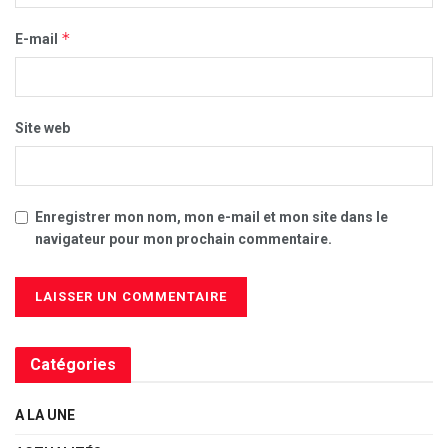
*
E-mail
Site web
Enregistrer mon nom, mon e-mail et mon site dans le
navigateur pour mon prochain commentaire.
Catégories
A LA UNE