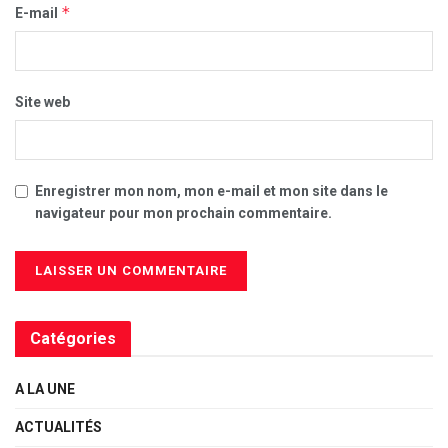
*
E-mail
Site web
Enregistrer mon nom, mon e-mail et mon site dans le
navigateur pour mon prochain commentaire.
Catégories
A LA UNE
ACTUALITÉS