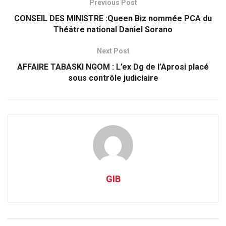
Previous Post
CONSEIL DES MINISTRE :Queen Biz nommée PCA du
Théâtre national Daniel Sorano
Next Post
AFFAIRE TABASKI NGOM : L’ex Dg de l’Aprosi placé
sous contrôle judiciaire
GIB