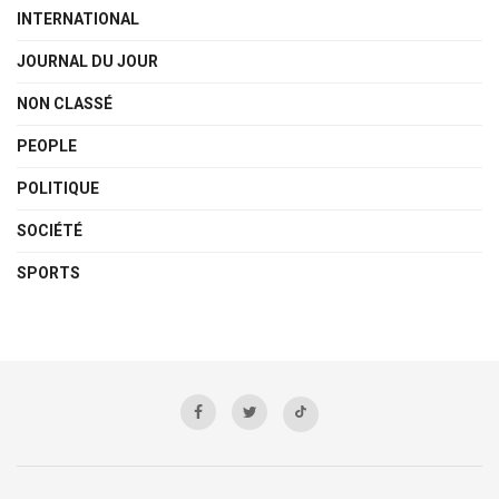
INTERNATIONAL
JOURNAL DU JOUR
NON CLASSÉ
PEOPLE
POLITIQUE
SOCIÉTÉ
SPORTS