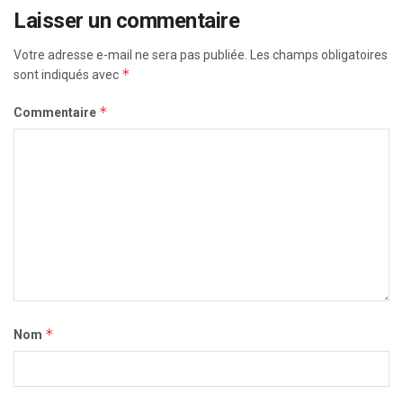
Laisser un commentaire
Votre adresse e-mail ne sera pas publiée.
Les champs obligatoires
*
sont indiqués avec
*
Commentaire
*
Nom