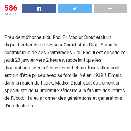
586
SHARES
Président d’honneur du Rnd, Pr Madior Diouf était un
digne héritier du professeur Cheikh Anta Diop. Selon le
communiqué de ses «camarades » du Rnd, il est décédé ce
jeudi 23 janvier vers 2 heures, rappelant que les
dispositions llées à l’enterrement et aux funérailles sont
entrain d’être prises avec sa famille. Né en 1939 à Fimela,
dans la région de Fatick, Madior Diouf etait également un
spécialiste de la littérature africaine à la faculté des lettres
de l’Ucad. Il a eu à former des générations et générations
d’intellectuels.