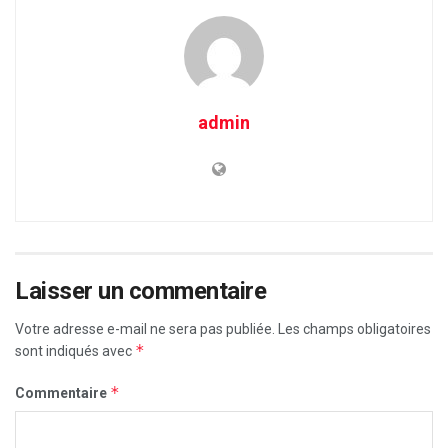
admin
Laisser un commentaire
Votre adresse e-mail ne sera pas publiée.
Les champs obligatoires
*
sont indiqués avec
*
Commentaire