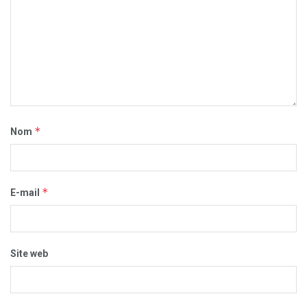
*
Nom
*
E-mail
Site web