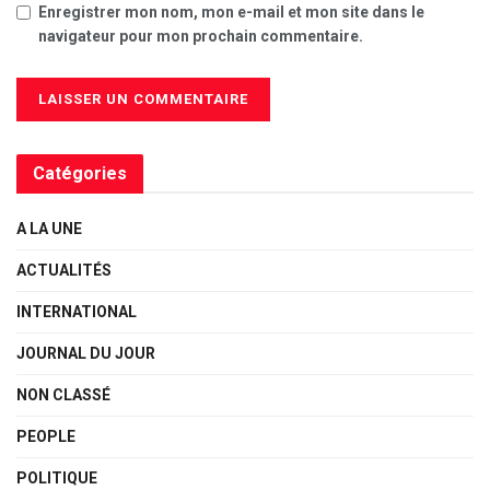
Enregistrer mon nom, mon e-mail et mon site dans le
navigateur pour mon prochain commentaire.
Catégories
A LA UNE
ACTUALITÉS
INTERNATIONAL
JOURNAL DU JOUR
NON CLASSÉ
PEOPLE
POLITIQUE