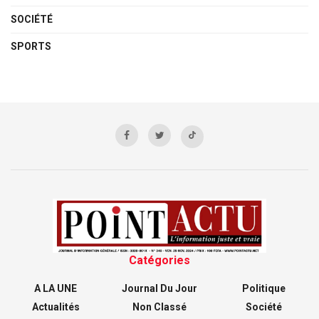
SOCIÉTÉ
SPORTS
Catégories
A LA UNE
Journal Du Jour
Politique
Actualités
Non Classé
Société