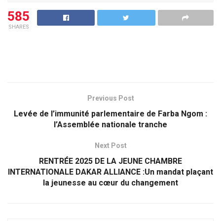
585
SHARES
Previous Post
Levée de l’immunité parlementaire de Farba Ngom :
l’Assemblée nationale tranche
Next Post
RENTRÉE 2025 DE LA JEUNE CHAMBRE
INTERNATIONALE DAKAR ALLIANCE :Un mandat plaçant
la jeunesse au cœur du changement