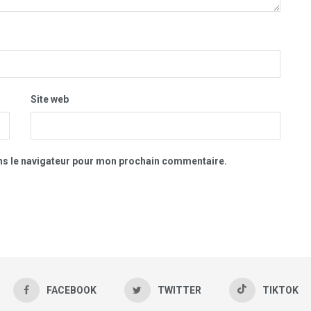
Site web
ns le navigateur pour mon prochain commentaire.
FACEBOOK
TWITTER
TIKTOK