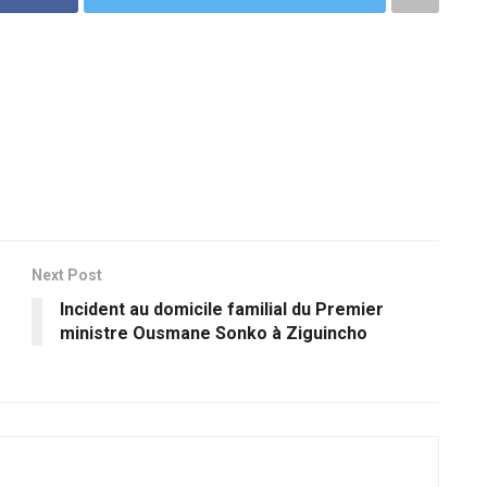
Next Post
Incident au domicile familial du Premier
ministre Ousmane Sonko à Ziguincho