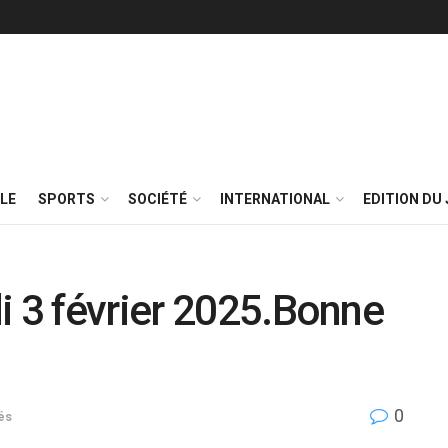
LE
SPORTS
SOCIÉTÉ
INTERNATIONAL
EDITION DU 
i 3 février 2025.Bonne
0
és