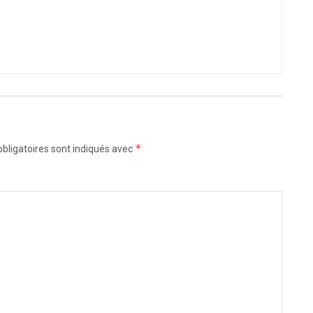
*
bligatoires sont indiqués avec