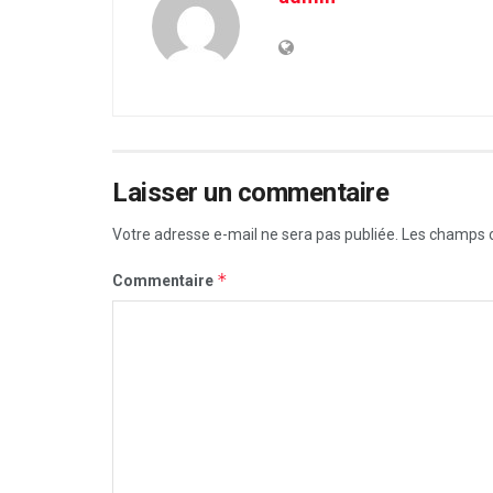
Laisser un commentaire
Votre adresse e-mail ne sera pas publiée.
Les champs o
*
Commentaire