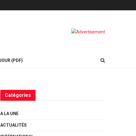
JOUR (PDF)
Catégories
A LA UNE
ACTUALITÉS