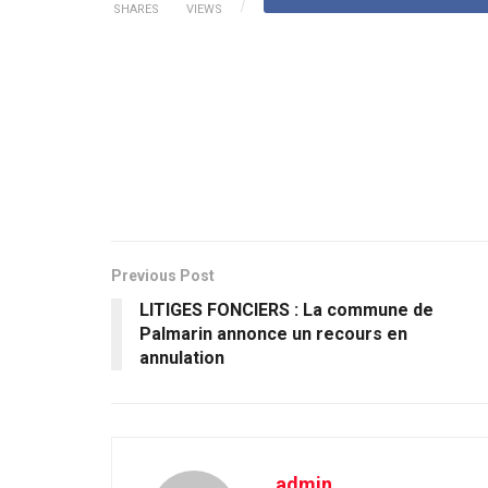
SHARES
VIEWS
Previous Post
LITIGES FONCIERS : La commune de
Palmarin annonce un recours en
annulation
admin