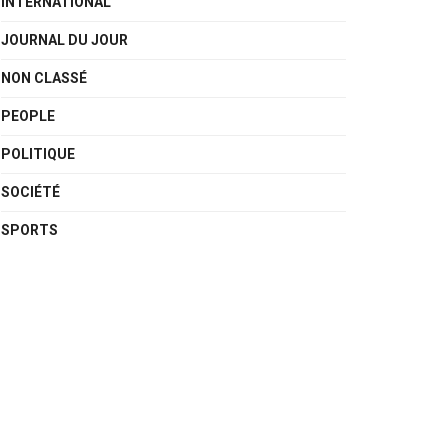
INTERNATIONAL
JOURNAL DU JOUR
NON CLASSÉ
PEOPLE
POLITIQUE
SOCIÉTÉ
SPORTS