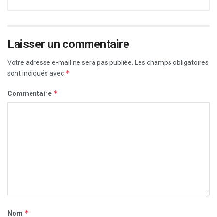
Laisser un commentaire
Votre adresse e-mail ne sera pas publiée.
Les champs obligatoires
*
sont indiqués avec
*
Commentaire
*
Nom