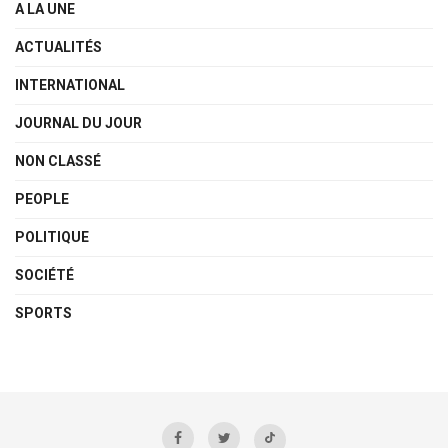
A LA UNE
ACTUALITÉS
INTERNATIONAL
JOURNAL DU JOUR
NON CLASSÉ
PEOPLE
POLITIQUE
SOCIÉTÉ
SPORTS