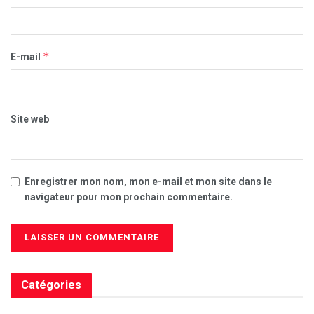
*
E-mail
Site web
Enregistrer mon nom, mon e-mail et mon site dans le
navigateur pour mon prochain commentaire.
Catégories