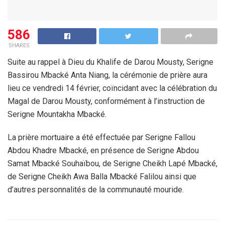
586
SHARES
Suite au rappel à Dieu du Khalife de Darou Mousty, Serigne
Bassirou Mbacké Anta Niang, la cérémonie de prière aura
lieu ce vendredi 14 février, coïncidant avec la célébration du
Magal de Darou Mousty, conformément à l’instruction de
Serigne Mountakha Mbacké.
La prière mortuaire a été effectuée par Serigne Fallou
Abdou Khadre Mbacké, en présence de Serigne Abdou
Samat Mbacké Souhaïbou, de Serigne Cheikh Lapé Mbacké,
de Serigne Cheikh Awa Balla Mbacké Falilou ainsi que
d’autres personnalités de la communauté mouride.