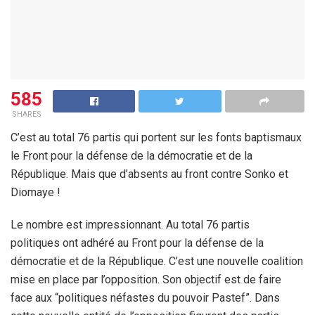
585
SHARES
C’est au total 76 partis qui portent sur les fonts baptismaux
le Front pour la défense de la démocratie et de la
République. Mais que d’absents au front contre Sonko et
Diomaye !
Le nombre est impressionnant. Au total 76 partis
politiques ont adhéré au Front pour la défense de la
démocratie et de la République. C’est une nouvelle coalition
mise en place par l’opposition. Son objectif est de faire
face aux “politiques néfastes du pouvoir Pastef”. Dans