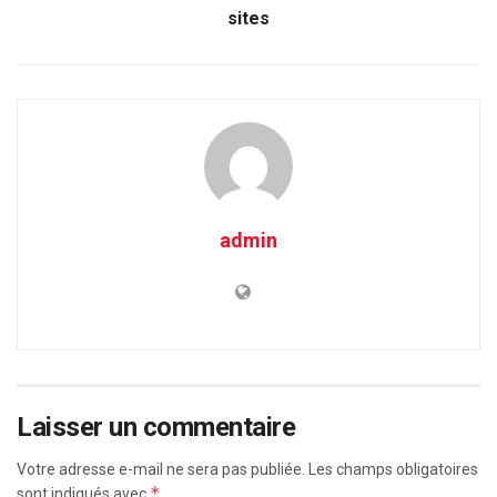
sites
admin
Laisser un commentaire
Votre adresse e-mail ne sera pas publiée.
Les champs obligatoires
*
sont indiqués avec