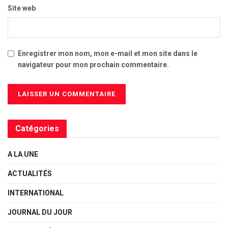
Site web
Enregistrer mon nom, mon e-mail et mon site dans le
navigateur pour mon prochain commentaire.
Catégories
A LA UNE
ACTUALITÉS
INTERNATIONAL
JOURNAL DU JOUR