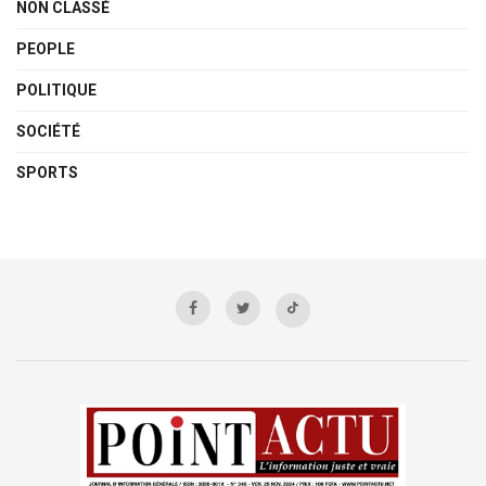
NON CLASSÉ
PEOPLE
POLITIQUE
SOCIÉTÉ
SPORTS