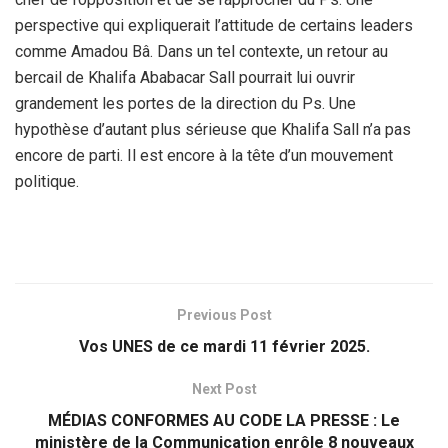
perspective qui expliquerait l’attitude de certains leaders
comme Amadou Bâ. Dans un tel contexte, un retour au
bercail de Khalifa Ababacar Sall pourrait lui ouvrir
grandement les portes de la direction du Ps. Une
hypothèse d’autant plus sérieuse que Khalifa Sall n’a pas
encore de parti. Il est encore à la tête d’un mouvement
politique.
Previous Post
Vos UNES de ce mardi 11 février 2025.
Next Post
MÉDIAS CONFORMES AU CODE LA PRESSE : Le
ministère de la Communication enrôle 8 nouveaux