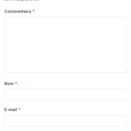
*
Commentaire
*
Nom
*
E-mail