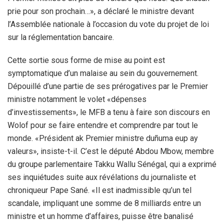
prie pour son prochain…», a déclaré le ministre devant
l’Assemblée nationale à l’occasion du vote du projet de loi
sur la réglementation bancaire.
Cette sortie sous forme de mise au point est
symptomatique d’un malaise au sein du gouvernement.
Dépouillé d’une partie de ses prérogatives par le Premier
ministre notamment le volet «dépenses
d’investissements», le MFB a tenu à faire son discours en
Wolof pour se faire entendre et comprendre par tout le
monde. «Président ak Premier ministre duñuma eup ay
valeurs», insiste-t-il. C’est le député Abdou Mbow, membre
du groupe parlementaire Takku Wallu Sénégal, qui a exprimé
ses inquiétudes suite aux révélations du journaliste et
chroniqueur Pape Sané. «Il est inadmissible qu’un tel
scandale, impliquant une somme de 8 milliards entre un
ministre et un homme d’affaires, puisse être banalisé