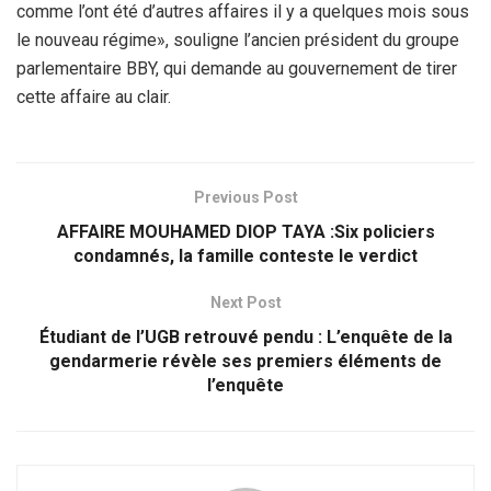
comme l’ont été d’autres affaires il y a quelques mois sous
le nouveau régime», souligne l’ancien président du groupe
parlementaire BBY, qui demande au gouvernement de tirer
cette affaire au clair.
Previous Post
AFFAIRE MOUHAMED DIOP TAYA :Six policiers
condamnés, la famille conteste le verdict
Next Post
Étudiant de l’UGB retrouvé pendu : L’enquête de la
gendarmerie révèle ses premiers éléments de
l’enquête