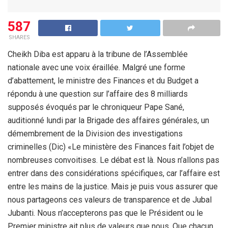
587
SHARES
Cheikh Diba est apparu à la tribune de l’Assemblée
nationale avec une voix éraillée. Malgré une forme
d’abattement, le ministre des Finances et du Budget a
répondu à une question sur l’affaire des 8 milliards
supposés évoqués par le chroniqueur Pape Sané,
auditionné lundi par la Brigade des affaires générales, un
démembrement de la Division des investigations
criminelles (Dic) «Le ministère des Finances fait l’objet de
nombreuses convoitises. Le débat est là. Nous n’allons pas
entrer dans des considérations spécifiques, car l’affaire est
entre les mains de la justice. Mais je puis vous assurer que
nous partageons ces valeurs de transparence et de Jubal
Jubanti. Nous n’accepterons pas que le Président ou le
Premier ministre ait plus de valeurs que nous. Que chacun