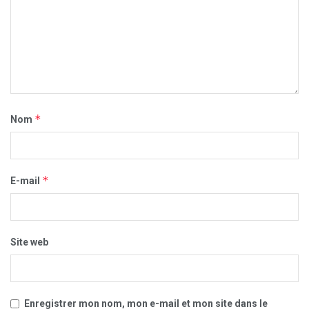
*
Nom
*
E-mail
Site web
Enregistrer mon nom, mon e-mail et mon site dans le