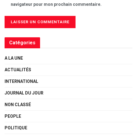
navigateur pour mon prochain commentaire.
Catégories
A LA UNE
ACTUALITÉS
INTERNATIONAL
JOURNAL DU JOUR
NON CLASSÉ
PEOPLE
POLITIQUE