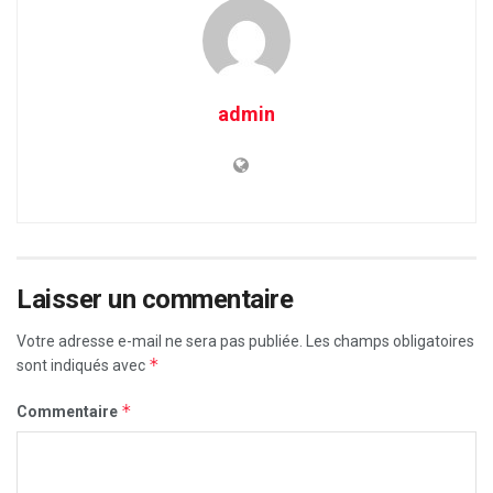
admin
Laisser un commentaire
Votre adresse e-mail ne sera pas publiée.
Les champs obligatoires
*
sont indiqués avec
*
Commentaire