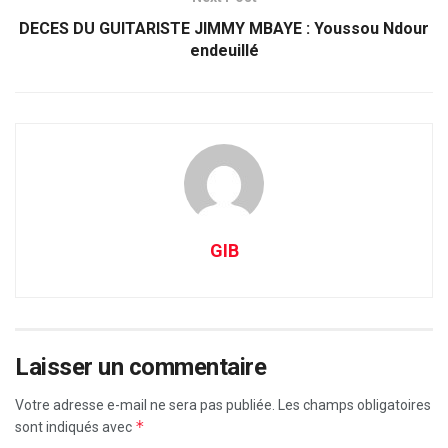
DECES DU GUITARISTE JIMMY MBAYE : Youssou Ndour
endeuillé
GIB
Laisser un commentaire
Votre adresse e-mail ne sera pas publiée.
Les champs obligatoires
*
sont indiqués avec