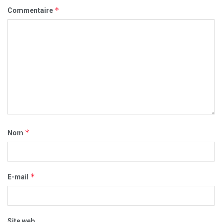
*
Commentaire
*
Nom
*
E-mail
Site web