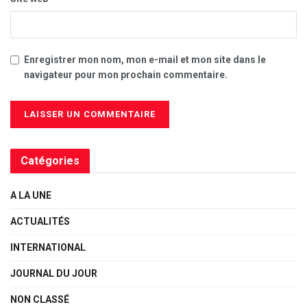
Enregistrer mon nom, mon e-mail et mon site dans le
navigateur pour mon prochain commentaire.
Catégories
A LA UNE
ACTUALITÉS
INTERNATIONAL
JOURNAL DU JOUR
NON CLASSÉ