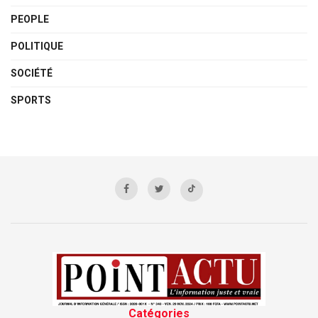
PEOPLE
POLITIQUE
SOCIÉTÉ
SPORTS
Catégories