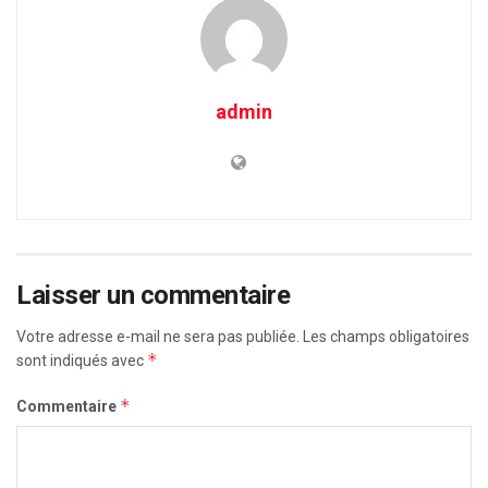
admin
Laisser un commentaire
Votre adresse e-mail ne sera pas publiée.
Les champs obligatoires
*
sont indiqués avec
*
Commentaire