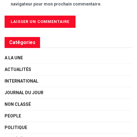
navigateur pour mon prochain commentaire.
Catégories
A LA UNE
ACTUALITÉS
INTERNATIONAL
JOURNAL DU JOUR
NON CLASSÉ
PEOPLE
POLITIQUE