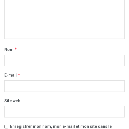
*
Nom
*
E-mail
Site web
Enregistrer mon nom, mon e-mail et mon site dans le