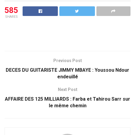
585
SHARES
Previous Post
DECES DU GUITARISTE JIMMY MBAYE : Youssou Ndour
endeuillé
Next Post
AFFAIRE DES 125 MILLIARDS : Farba et Tahirou Sarr sur
le même chemin