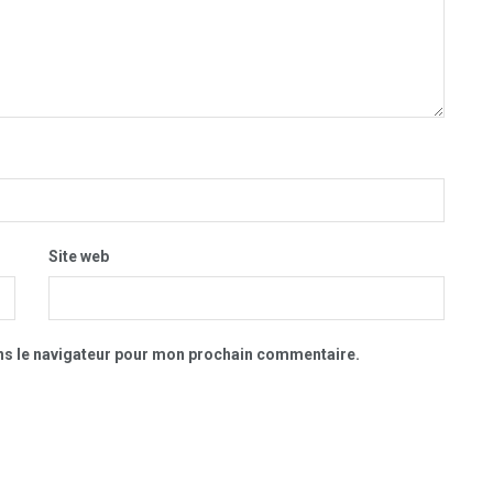
Site web
ns le navigateur pour mon prochain commentaire.