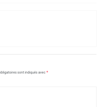
*
bligatoires sont indiqués avec