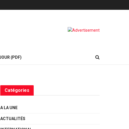
JOUR (PDF)
Catégories
A LA UNE
ACTUALITÉS