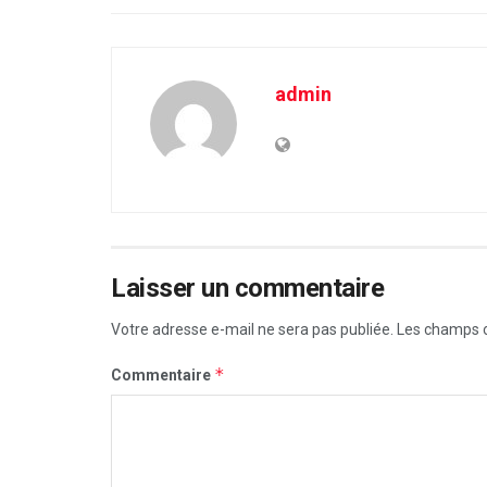
admin
Laisser un commentaire
Votre adresse e-mail ne sera pas publiée.
Les champs o
*
Commentaire