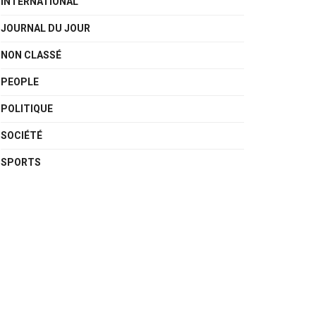
INTERNATIONAL
JOURNAL DU JOUR
NON CLASSÉ
PEOPLE
POLITIQUE
SOCIÉTÉ
SPORTS