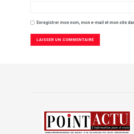
Enregistrer mon nom, mon e-mail et mon site da