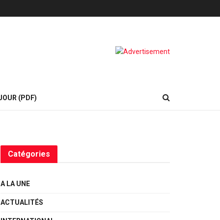
JOUR (PDF)
Catégories
A LA UNE
ACTUALITÉS