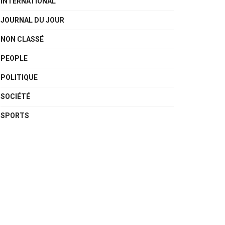
INTERNATIONAL
JOURNAL DU JOUR
NON CLASSÉ
PEOPLE
POLITIQUE
SOCIÉTÉ
SPORTS