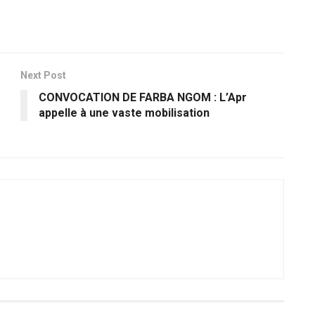
Next Post
CONVOCATION DE FARBA NGOM : L’Apr
appelle à une vaste mobilisation