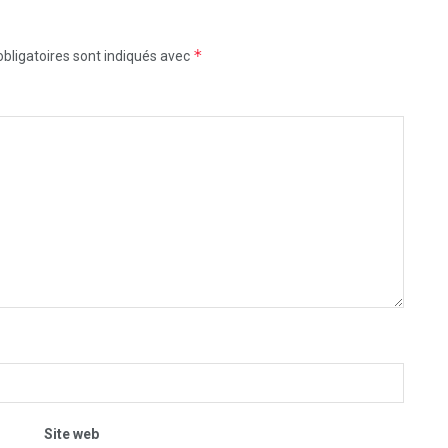
*
bligatoires sont indiqués avec
Site web