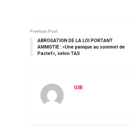
Previous Post
ABROGATION DE LA LOI PORTANT
AMNISTIE : «Une panique au sommet de
Pastef», selon TAS
GIB