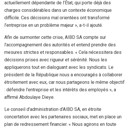
actuellement dépendante de l’État, qui porte déjà des
charges considérables dans un contexte économique
difficile. Ces décisions mal orientées ont transformé
l’entreprise en un problème majeur », a-t-il ajouté.
Afin de surmonter cette crise, AIBD SA compte sur
l’accompagnement des autorités et entend prendre des
mesures strictes et responsables. « Cela nécessitera des
décisions prises avec rigueur et sérénité. Nous les
appliquerons tout en dialoguant avec les syndicats. Le
président de la République nous a encouragés à collaborer
étroitement avec eux, car nous partageons le même objectif
: défendre l’entreprise et les intérêts des employés », a
affirmé Abdoulaye Dieye.
Le conseil d’administration d’AIBD SA, en étroite
concertation avec les partenaires sociaux, met en place un
plan de redressement financier. « Nous agirons en toute