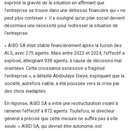
exprimé la gravité de la situation en affirmant que
l’entreprise se trouve dans une détresse financière qui « ne
peut plus continuer ». Il a souligné qu’un plan social devient
désormais une nécessité pour redresser la situation de
l’entreprise.
« AIBD SA était stable financièrement après la fusion des
ALS, avec 275 agents. Mais entre 2022 et 2024, l’effectif a
explosé, atteignant 938 agents, à cause de décisions mal
orientées. Cette croissance excessive a fragilisé
l’entreprise », a détaillé Abdoulaye Dieye, expliquant que la
société, autrefois viable, a été poussée vers la crise par
des choix inadaptés.
En réponse, AIBD SA a initié une restructuration visant à
ramener l’effectif à 872 agents. Toutefois, le directeur
général a précisé que cette mesure ne suffira pas à elle
seule. « AIBD SA, qui devrait être autonome, est