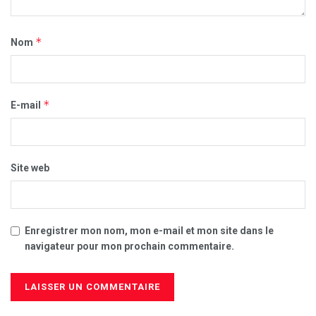
*
Nom
*
E-mail
Site web
Enregistrer mon nom, mon e-mail et mon site dans le
navigateur pour mon prochain commentaire.