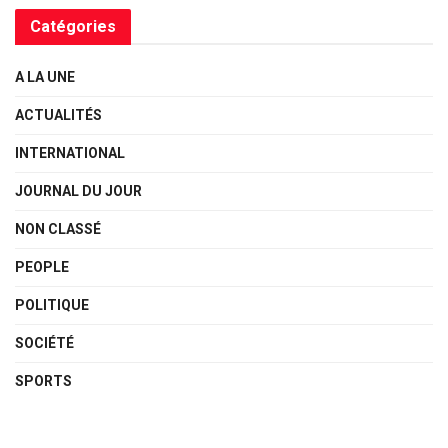
Catégories
A LA UNE
ACTUALITÉS
INTERNATIONAL
JOURNAL DU JOUR
NON CLASSÉ
PEOPLE
POLITIQUE
SOCIÉTÉ
SPORTS