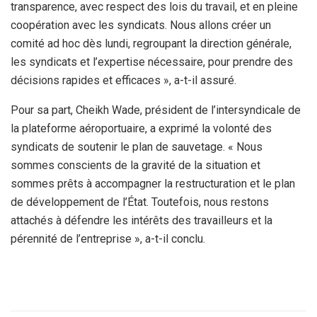
transparence, avec respect des lois du travail, et en pleine
coopération avec les syndicats. Nous allons créer un
comité ad hoc dès lundi, regroupant la direction générale,
les syndicats et l’expertise nécessaire, pour prendre des
décisions rapides et efficaces », a-t-il assuré.
Pour sa part, Cheikh Wade, président de l’intersyndicale de
la plateforme aéroportuaire, a exprimé la volonté des
syndicats de soutenir le plan de sauvetage. « Nous
sommes conscients de la gravité de la situation et
sommes prêts à accompagner la restructuration et le plan
de développement de l’État. Toutefois, nous restons
attachés à défendre les intérêts des travailleurs et la
pérennité de l’entreprise », a-t-il conclu.