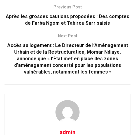
Previous Post
Après les grosses cautions proposées : Des comptes
de Farba Ngom et Tahirou Sarr saisis
Next Post
Accès au logement : Le Directeur de l’Aménagement
Urbain et de la Restructuration, Momar Ndiaye,
annonce que « l’État met en place des zones
d’aménagement concerté pour les populations
vulnérables, notamment les femmes »
admin