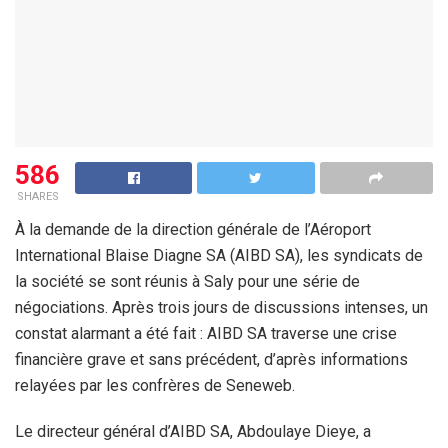
586
SHARES
À la demande de la direction générale de l’Aéroport
International Blaise Diagne SA (AIBD SA), les syndicats de
la société se sont réunis à Saly pour une série de
négociations. Après trois jours de discussions intenses, un
constat alarmant a été fait : AIBD SA traverse une crise
financière grave et sans précédent, d’après informations
relayées par les confrères de Seneweb.
Le directeur général d’AIBD SA, Abdoulaye Dieye, a