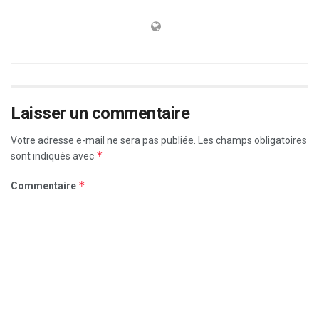
Laisser un commentaire
Votre adresse e-mail ne sera pas publiée.
Les champs obligatoires
*
sont indiqués avec
*
Commentaire