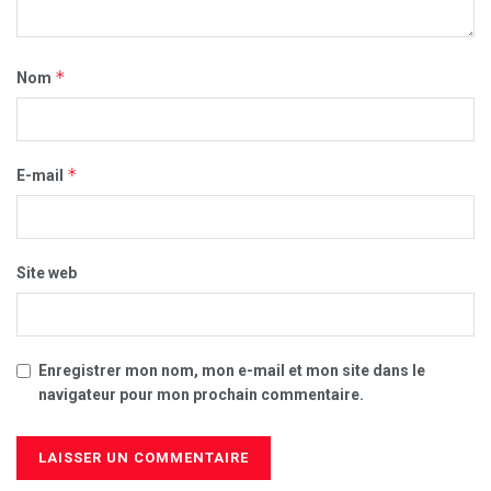
*
Nom
*
E-mail
Site web
Enregistrer mon nom, mon e-mail et mon site dans le
navigateur pour mon prochain commentaire.