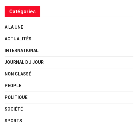
Catégories
A LA UNE
ACTUALITÉS
INTERNATIONAL
JOURNAL DU JOUR
NON CLASSÉ
PEOPLE
POLITIQUE
SOCIÉTÉ
SPORTS