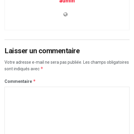
admin
Laisser un commentaire
Votre adresse e-mail ne sera pas publiée.
Les champs obligatoires
*
sont indiqués avec
*
Commentaire