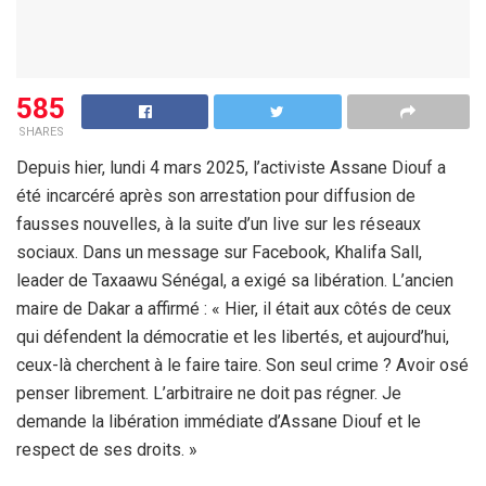
585
SHARES
Depuis hier, lundi 4 mars 2025, l’activiste Assane Diouf a
été incarcéré après son arrestation pour diffusion de
fausses nouvelles, à la suite d’un live sur les réseaux
sociaux. Dans un message sur Facebook, Khalifa Sall,
leader de Taxaawu Sénégal, a exigé sa libération. L’ancien
maire de Dakar a affirmé : « Hier, il était aux côtés de ceux
qui défendent la démocratie et les libertés, et aujourd’hui,
ceux-là cherchent à le faire taire. Son seul crime ? Avoir osé
penser librement. L’arbitraire ne doit pas régner. Je
demande la libération immédiate d’Assane Diouf et le
respect de ses droits. »