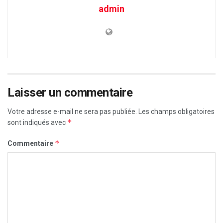
admin
Laisser un commentaire
Votre adresse e-mail ne sera pas publiée.
Les champs obligatoires
*
sont indiqués avec
*
Commentaire