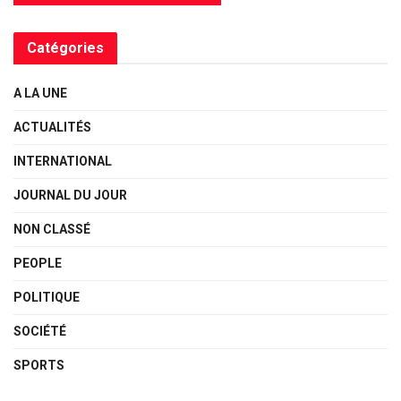
Catégories
A LA UNE
ACTUALITÉS
INTERNATIONAL
JOURNAL DU JOUR
NON CLASSÉ
PEOPLE
POLITIQUE
SOCIÉTÉ
SPORTS