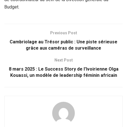
Budget.
Previous Post
Cambriolage au Trésor public : Une piste sérieuse
grâce aux caméras de surveillance
Next Post
8 mars 2025 : Le Success Story de l’Ivoirienne Olga
Kouassi, un modèle de leadership féminin africain