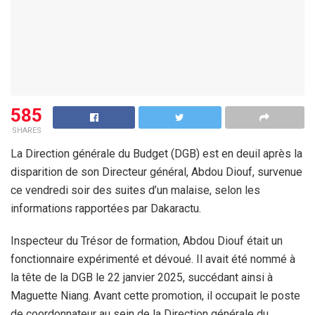
585
SHARES
La Direction générale du Budget (DGB) est en deuil après la
disparition de son Directeur général, Abdou Diouf, survenue
ce vendredi soir des suites d’un malaise, selon les
informations rapportées par Dakaractu.
Inspecteur du Trésor de formation, Abdou Diouf était un
fonctionnaire expérimenté et dévoué. Il avait été nommé à
la tête de la DGB le 22 janvier 2025, succédant ainsi à
Maguette Niang. Avant cette promotion, il occupait le poste
de coordonnateur au sein de la Direction générale du