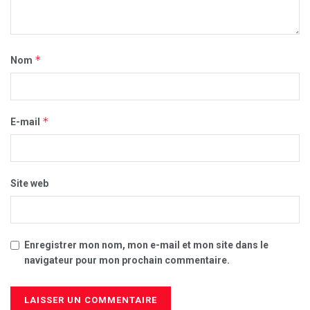
*
Nom
*
E-mail
Site web
Enregistrer mon nom, mon e-mail et mon site dans le
navigateur pour mon prochain commentaire.