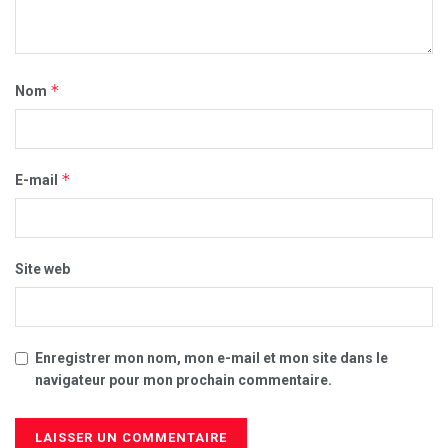
*
Nom
*
E-mail
Site web
Enregistrer mon nom, mon e-mail et mon site dans le
navigateur pour mon prochain commentaire.