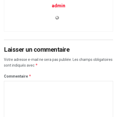
admin
Laisser un commentaire
Votre adresse e-mail ne sera pas publiée.
Les champs obligatoires
*
sont indiqués avec
*
Commentaire