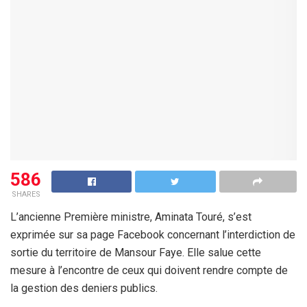
586
SHARES
L’ancienne Première ministre, Aminata Touré, s’est
exprimée sur sa page Facebook concernant l’interdiction de
sortie du territoire de Mansour Faye. Elle salue cette
mesure à l’encontre de ceux qui doivent rendre compte de
la gestion des deniers publics.