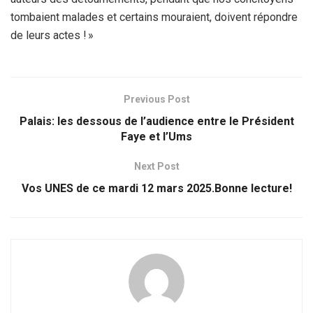
tombaient malades et certains mouraient, doivent répondre
de leurs actes ! »
Previous Post
Palais: les dessous de l’audience entre le Président
Faye et l’Ums
Next Post
Vos UNES de ce mardi 12 mars 2025.Bonne lecture!