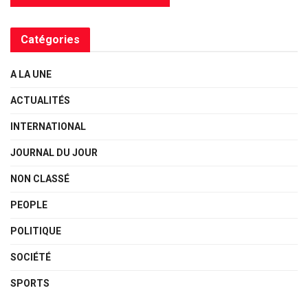
Catégories
A LA UNE
ACTUALITÉS
INTERNATIONAL
JOURNAL DU JOUR
NON CLASSÉ
PEOPLE
POLITIQUE
SOCIÉTÉ
SPORTS