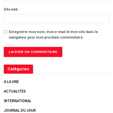
Site web
Enregistrer mon nom, mon e-mail et mon site dans le
navigateur pour mon prochain commentaire.
Catégories
A LA UNE
ACTUALITÉS
INTERNATIONAL
JOURNAL DU JOUR