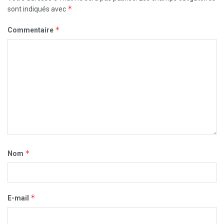
*
sont indiqués avec
*
Commentaire
*
Nom
*
E-mail