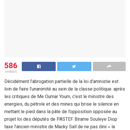
586
SHARES
Décidément l’abrogation partielle de la loi d’amnistie est
loin de faire l’unanimité au sein de la classe politique. après
les critiques de Me Oumar Youm, c’est le ministre des
energies, du pétrole et des mines qui brise le silence en
mettant le pied dans la pâte de l’opposition opposée au
projet loi des députés de PASTEF. Birame Souleye Diop
taxe l’ancien ministre de Macky Sall de ne pas dire « la