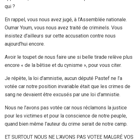
qui ?
En rappel, vous nous avez jugé, à l’Assemblée nationale.
Oumar Youm, vous nous avez traité de criminels. Vous
insistez d’ailleurs sur cette accusation contre nous
aujourd’hui encore.
Avoir le toupet de nous faire une si belle tirade relève plus
encore « de la bêtise et du cynisme », pour vous citer.
Je répète, la loi d’amnistie, aucun député Pastef ne l’a
votée car notre position invariable était que les crimes de
sang ne devaient être excusés par une loi d’amnistie.
Nous ne l’avons pas votée car nous réclamons la justice
pour les victimes et pour la conscience de notre peuple,
quand bien même l’auteur du crime serait de notre camp.
ET SURTOUT NOUS NE L’AVONS PAS VOTEE MALGRÉ VOS