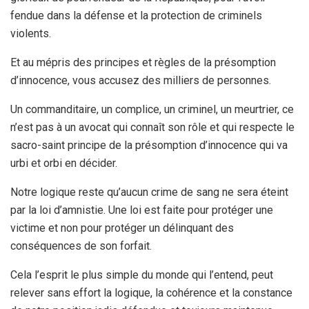
fendue dans la défense et la protection de criminels
violents.
Et au mépris des principes et règles de la présomption
d’innocence, vous accusez des milliers de personnes.
Un commanditaire, un complice, un criminel, un meurtrier, ce
n’est pas à un avocat qui connaît son rôle et qui respecte le
sacro-saint principe de la présomption d’innocence qui va
urbi et orbi en décider.
Notre logique reste qu’aucun crime de sang ne sera éteint
par la loi d’amnistie. Une loi est faite pour protéger une
victime et non pour protéger un délinquant des
conséquences de son forfait.
Cela l’esprit le plus simple du monde qui l’entend, peut
relever sans effort la logique, la cohérence et la constance