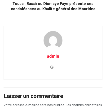
Touba : Bassirou Diomaye Faye présente ses
condoléances au Khalife général des Mourides
admin
Laisser un commentaire
Votre adresse e-mail ne sera pas publiée.
Les champs obligatoires