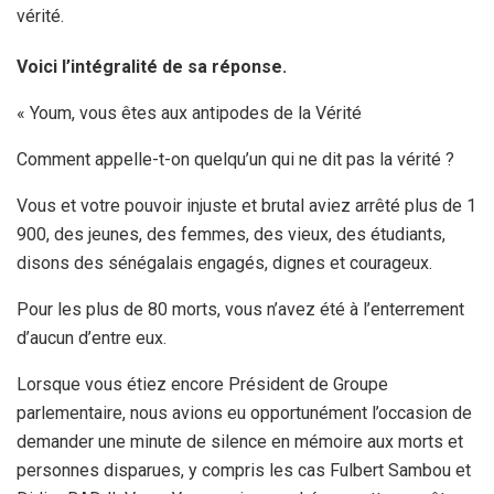
vérité.
Voici l’intégralité de sa réponse.
« Youm, vous êtes aux antipodes de la Vérité
Comment appelle-t-on quelqu’un qui ne dit pas la vérité ?
Vous et votre pouvoir injuste et brutal aviez arrêté plus de 1
900, des jeunes, des femmes, des vieux, des étudiants,
disons des sénégalais engagés, dignes et courageux.
Pour les plus de 80 morts, vous n’avez été à l’enterrement
d’aucun d’entre eux.
Lorsque vous étiez encore Président de Groupe
parlementaire, nous avions eu opportunément l’occasion de
demander une minute de silence en mémoire aux morts et
personnes disparues, y compris les cas Fulbert Sambou et