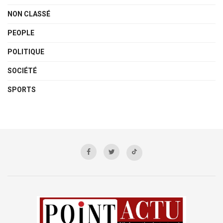
NON CLASSÉ
PEOPLE
POLITIQUE
SOCIÉTÉ
SPORTS