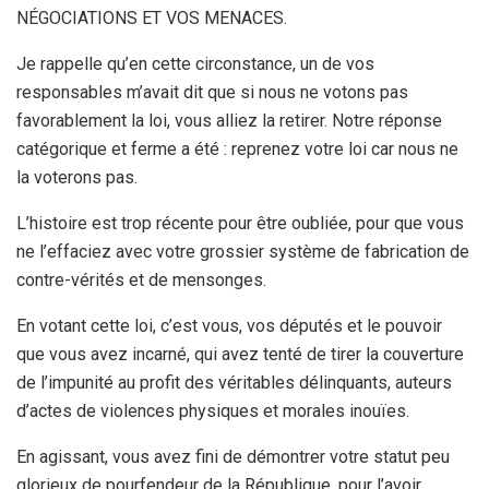
NÉGOCIATIONS ET VOS MENACES.
Je rappelle qu’en cette circonstance, un de vos
responsables m’avait dit que si nous ne votons pas
favorablement la loi, vous alliez la retirer. Notre réponse
catégorique et ferme a été : reprenez votre loi car nous ne
la voterons pas.
L’histoire est trop récente pour être oubliée, pour que vous
ne l’effaciez avec votre grossier système de fabrication de
contre-vérités et de mensonges.
En votant cette loi, c’est vous, vos députés et le pouvoir
que vous avez incarné, qui avez tenté de tirer la couverture
de l’impunité au profit des véritables délinquants, auteurs
d’actes de violences physiques et morales inouïes.
En agissant, vous avez fini de démontrer votre statut peu
glorieux de pourfendeur de la République, pour l’avoir