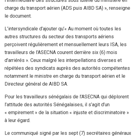
l’intermédiaire des structures sous tutelle du ministère en
charge du transport aérien (ADS puis AIBD SA) », renseigne
le document.
L’intersyndicale d’ajouter qu’« Au moment où toutes les
autres structures du secteur des transports aériens
perçoivent régulièrement et mensuellement leurs ISA, les
travailleurs de l’ASECNA courent derrière six (6) mois
d’arriérés ». Ceux malgré les interpellations diverses et
répétées des syndicats auprès des autorités compétentes
notamment le ministre en charge du transport aérien et le
Directeur général de AIBD SA.
Pour les travailleurs sénégalais de l’ASECNA qui déplorent
l’attitude des autorités Sénégalaises, il s’agit d’un
« empirement » de la situation « injuste et discriminatoire »
à leur égard.
Le communiqué signé par les sept (7) secrétaires généraux