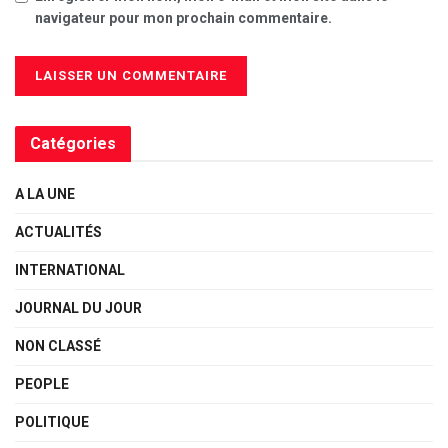
navigateur pour mon prochain commentaire.
Catégories
A LA UNE
ACTUALITÉS
INTERNATIONAL
JOURNAL DU JOUR
NON CLASSÉ
PEOPLE
POLITIQUE