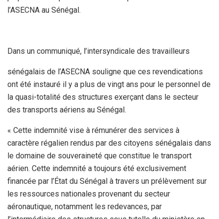
l’ASECNA au Sénégal.
Dans un communiqué, l’intersyndicale des travailleurs
sénégalais de l’ASECNA souligne que ces revendications
ont été instauré il y a plus de vingt ans pour le personnel de
la quasi-totalité des structures exerçant dans le secteur
des transports aériens au Sénégal.
« Cette indemnité vise à rémunérer des services à
caractère régalien rendus par des citoyens sénégalais dans
le domaine de souveraineté que constitue le transport
aérien. Cette indemnité a toujours été exclusivement
financée par l’État du Sénégal à travers un prélèvement sur
les ressources nationales provenant du secteur
aéronautique, notamment les redevances, par