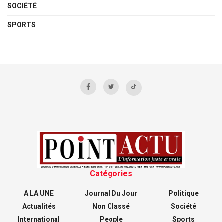
SOCIÉTÉ
SPORTS
Catégories
A LA UNE
Journal Du Jour
Politique
Actualités
Non Classé
Société
International
People
Sports