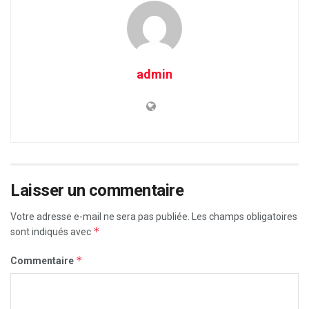
admin
Laisser un commentaire
Votre adresse e-mail ne sera pas publiée.
Les champs obligatoires
*
sont indiqués avec
*
Commentaire