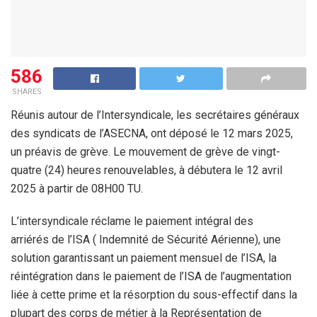
586
SHARES
Réunis autour de l’Intersyndicale, les secrétaires généraux
des syndicats de l’ASECNA, ont déposé le 12 mars 2025,
un préavis de grève. Le mouvement de grève de vingt-
quatre (24) heures renouvelables, à débutera le 12 avril
2025 à partir de 08H00 TU.
L’intersyndicale réclame le paiement intégral des
arriérés de l’ISA ( Indemnité de Sécurité Aérienne), une
solution garantissant un paiement mensuel de l’ISA, la
réintégration dans le paiement de l’ISA de l’augmentation
liée à cette prime et la résorption du sous-effectif dans la
plupart des corps de métier à la Représentation de