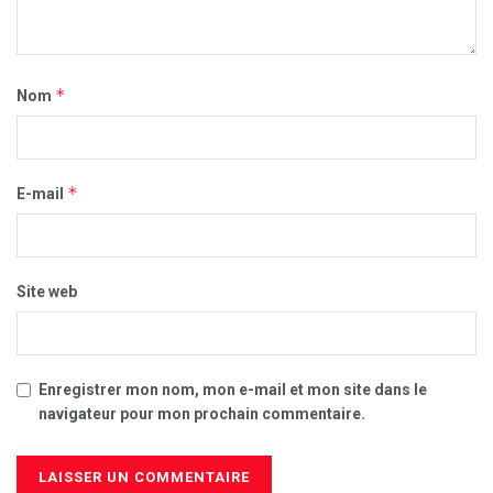
*
Nom
*
E-mail
Site web
Enregistrer mon nom, mon e-mail et mon site dans le
navigateur pour mon prochain commentaire.