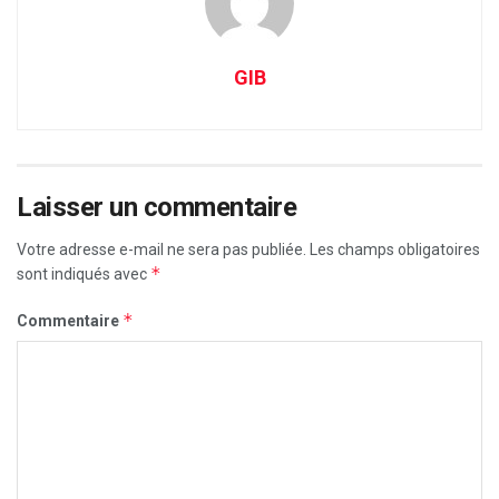
GIB
Laisser un commentaire
Votre adresse e-mail ne sera pas publiée.
Les champs obligatoires
*
sont indiqués avec
*
Commentaire