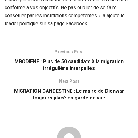
conforme à vos objectifs. Ne pas oublier de se faire
conseiller par les institutions compétentes », a ajouté le
leader politique sur sa page Facebook.
Previous Post
MBODIENE : Plus de 50 candidats à la migration
irrégulière interpellés
Next Post
MIGRATION CANDESTINE : Le maire de Dionwar
toujours placé en garde en vue