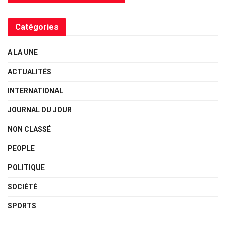
Catégories
A LA UNE
ACTUALITÉS
INTERNATIONAL
JOURNAL DU JOUR
NON CLASSÉ
PEOPLE
POLITIQUE
SOCIÉTÉ
SPORTS