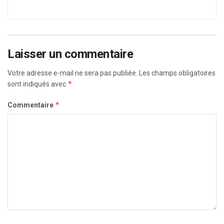
Laisser un commentaire
Votre adresse e-mail ne sera pas publiée.
Les champs obligatoires
*
sont indiqués avec
*
Commentaire