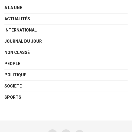
A LA UNE
ACTUALITÉS
INTERNATIONAL
JOURNAL DU JOUR
NON CLASSÉ
PEOPLE
POLITIQUE
SOCIÉTÉ
SPORTS