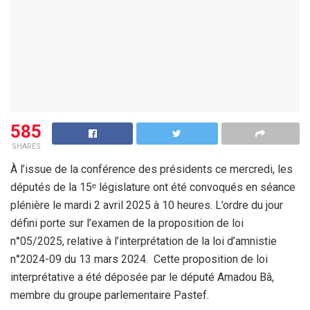
585
SHARES
À l’issue de la conférence des présidents ce mercredi, les
députés de la 15ᵉ législature ont été convoqués en séance
plénière le mardi 2 avril 2025 à 10 heures. L’ordre du jour
défini porte sur l’examen de la proposition de loi
n°05/2025, relative à l’interprétation de la loi d’amnistie
n°2024-09 du 13 mars 2024. Cette proposition de loi
interprétative a été déposée par le député Amadou Bâ,
membre du groupe parlementaire Pastef.