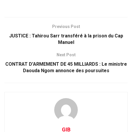
Previous Post
JUSTICE : Tahirou Sarr transféré à la prison du Cap
Manuel
Next Post
CONTRAT D’ARMEMENT DE 45 MILLIARDS : Le ministre
Daouda Ngom annonce des poursuites
GIB