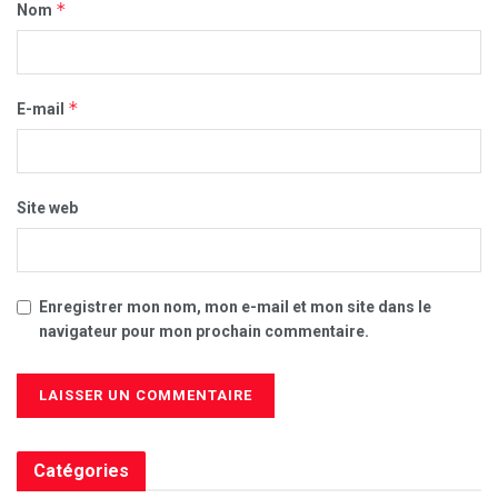
*
Nom
*
E-mail
Site web
Enregistrer mon nom, mon e-mail et mon site dans le
navigateur pour mon prochain commentaire.
Catégories