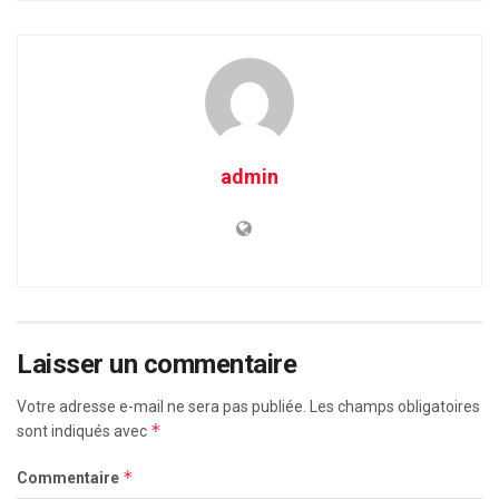
admin
Laisser un commentaire
Votre adresse e-mail ne sera pas publiée.
Les champs obligatoires
*
sont indiqués avec
*
Commentaire