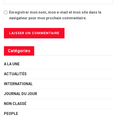
Enregistrer mon nom, mon e-mail et mon site dans le
navigateur pour mon prochain commentaire.
Catégories
A LA UNE
ACTUALITÉS
INTERNATIONAL
JOURNAL DU JOUR
NON CLASSÉ
PEOPLE