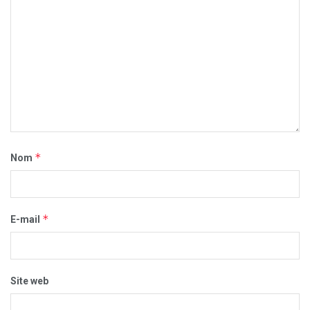
*
Nom
*
E-mail
Site web