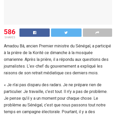
586
SHARES
Amadou Bâ, ancien Premier ministre du Sénégal, a participé
à la prière de la Korité ce dimanche à la mosquée
omarienne. Après la prière, il a répondu aux questions des
journalistes. L’ex-chef du gouvernement a expliqué les
raisons de son retrait médiatique ces derniers mois.
« Je n’ai pas disparu des radars. Je ne prépare rien de
particulier. Je travaille, c’est tout. Il n’y a pas de problème.
Je pense qu’il y a un moment pour chaque chose. Le
problème au Sénégal, c’est que nous passons tout notre
temps en campagne électorale. Pourtant, il y a des