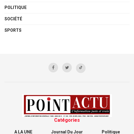
POLITIQUE
SOCIÉTÉ
SPORTS
Catégories
A LA UNE
Journal Du Jour
Politique