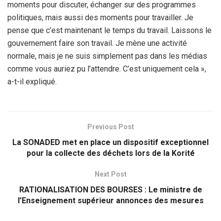
moments pour discuter, échanger sur des programmes
politiques, mais aussi des moments pour travailler. Je
pense que c’est maintenant le temps du travail. Laissons le
gouvernement faire son travail. Je mène une activité
normale, mais je ne suis simplement pas dans les médias
comme vous auriez pu l’attendre. C’est uniquement cela »,
a-t-il expliqué.
Previous Post
La SONADED met en place un dispositif exceptionnel
pour la collecte des déchets lors de la Korité
Next Post
RATIONALISATION DES BOURSES : Le ministre de
l’Enseignement supérieur annonces des mesures