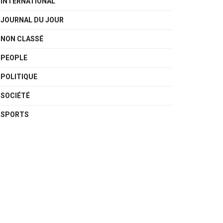
INTERNATIONAL
JOURNAL DU JOUR
NON CLASSÉ
PEOPLE
POLITIQUE
SOCIÉTÉ
SPORTS