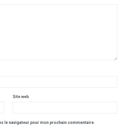
Site web
ns le navigateur pour mon prochain commentaire.