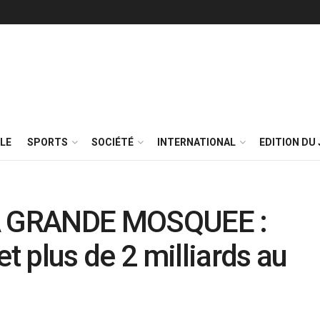
LE
SPORTS
SOCIÉTÉ
INTERNATIONAL
EDITION DU 
A GRANDE MOSQUEE :
 plus de 2 milliards au