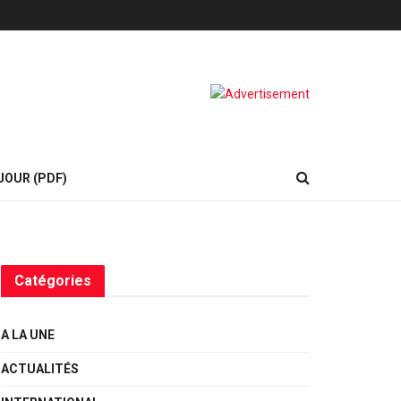
JOUR (PDF)
Catégories
A LA UNE
ACTUALITÉS