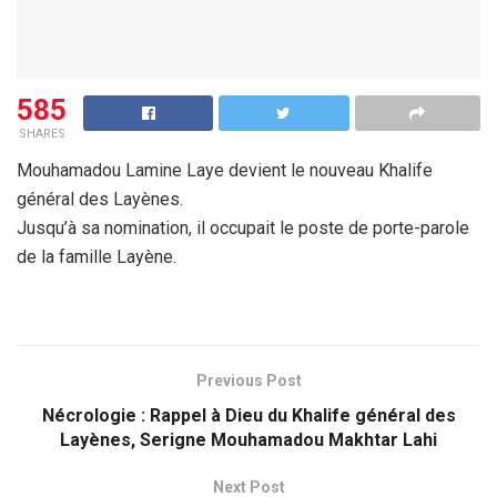
585
SHARES
Mouhamadou Lamine Laye devient le nouveau Khalife
général des Layènes.
Jusqu’à sa nomination, il occupait le poste de porte-parole
de la famille Layène.
Previous Post
Nécrologie : Rappel à Dieu du Khalife général des
Layènes, Serigne Mouhamadou Makhtar Lahi
Next Post