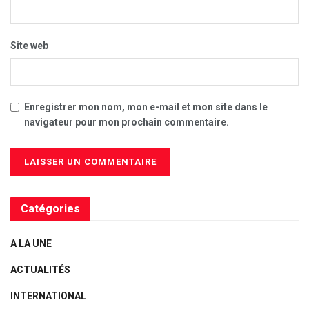
Site web
Enregistrer mon nom, mon e-mail et mon site dans le
navigateur pour mon prochain commentaire.
Catégories
A LA UNE
ACTUALITÉS
INTERNATIONAL