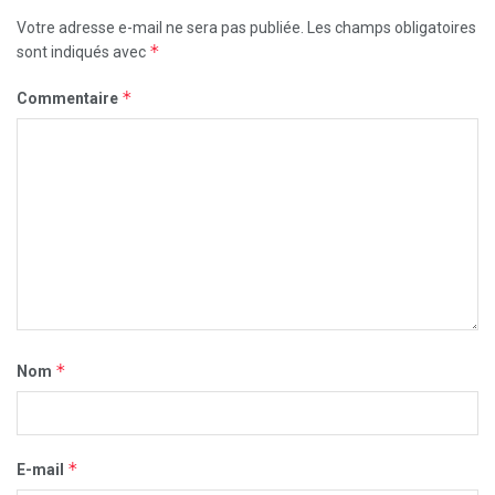
Votre adresse e-mail ne sera pas publiée.
Les champs obligatoires
*
sont indiqués avec
*
Commentaire
*
Nom
*
E-mail