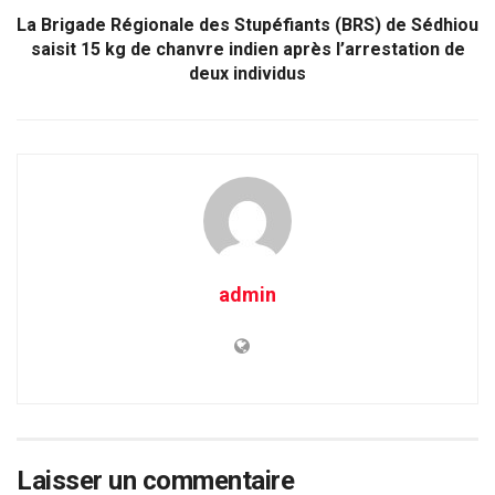
La Brigade Régionale des Stupéfiants (BRS) de Sédhiou
saisit 15 kg de chanvre indien après l’arrestation de
deux individus
admin
Laisser un commentaire