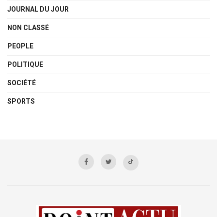
JOURNAL DU JOUR
NON CLASSÉ
PEOPLE
POLITIQUE
SOCIÉTÉ
SPORTS