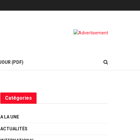
JOUR (PDF)
Catégories
A LA UNE
ACTUALITÉS