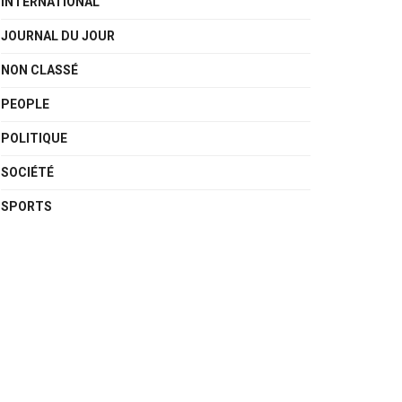
INTERNATIONAL
JOURNAL DU JOUR
NON CLASSÉ
PEOPLE
POLITIQUE
SOCIÉTÉ
SPORTS