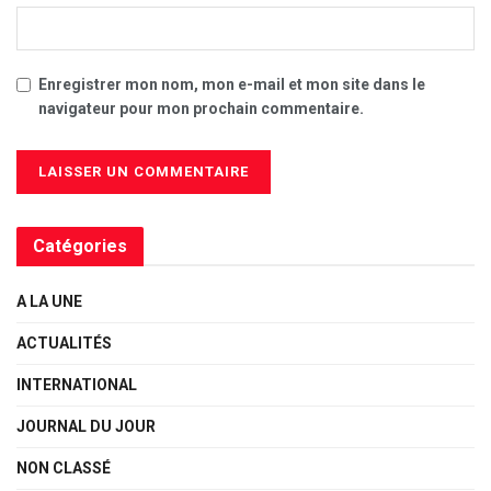
Enregistrer mon nom, mon e-mail et mon site dans le
navigateur pour mon prochain commentaire.
Catégories
A LA UNE
ACTUALITÉS
INTERNATIONAL
JOURNAL DU JOUR
NON CLASSÉ