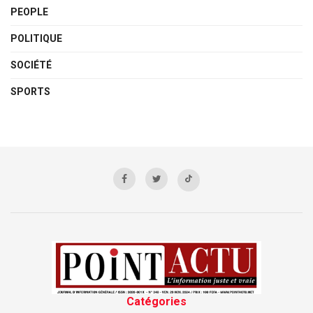
PEOPLE
POLITIQUE
SOCIÉTÉ
SPORTS
Catégories