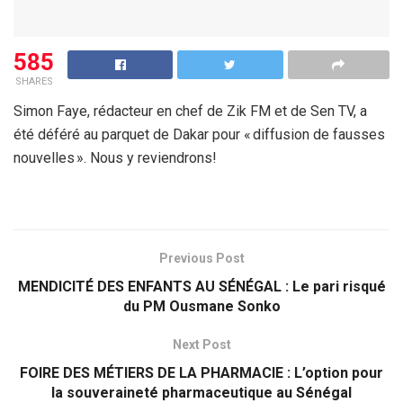
585
SHARES
Simon Faye, rédacteur en chef de Zik FM et de Sen TV, a
été déféré au parquet de Dakar pour « diffusion de fausses
nouvelles ». Nous y reviendrons!
Previous Post
MENDICITÉ DES ENFANTS AU SÉNÉGAL : Le pari risqué
du PM Ousmane Sonko
Next Post
FOIRE DES MÉTIERS DE LA PHARMACIE : L’option pour
la souveraineté pharmaceutique au Sénégal