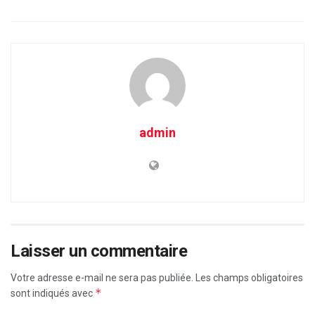
admin
Laisser un commentaire
Votre adresse e-mail ne sera pas publiée.
Les champs obligatoires
*
sont indiqués avec