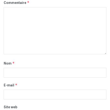
*
Commentaire
*
Nom
*
E-mail
Site web