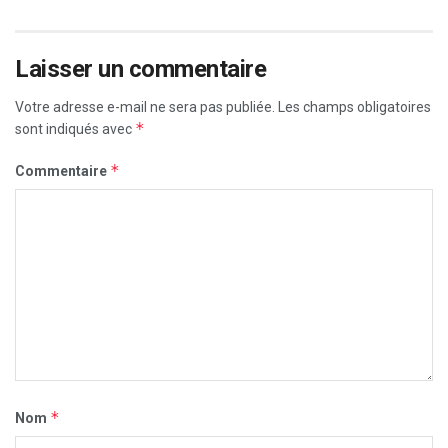
Laisser un commentaire
Votre adresse e-mail ne sera pas publiée.
Les champs obligatoires
*
sont indiqués avec
*
Commentaire
*
Nom