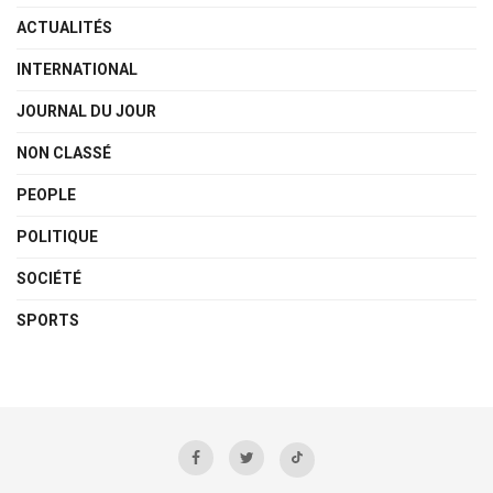
ACTUALITÉS
INTERNATIONAL
JOURNAL DU JOUR
NON CLASSÉ
PEOPLE
POLITIQUE
SOCIÉTÉ
SPORTS