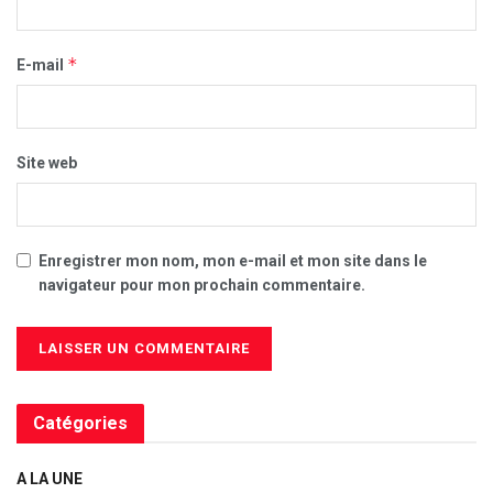
*
E-mail
Site web
Enregistrer mon nom, mon e-mail et mon site dans le
navigateur pour mon prochain commentaire.
Catégories
A LA UNE