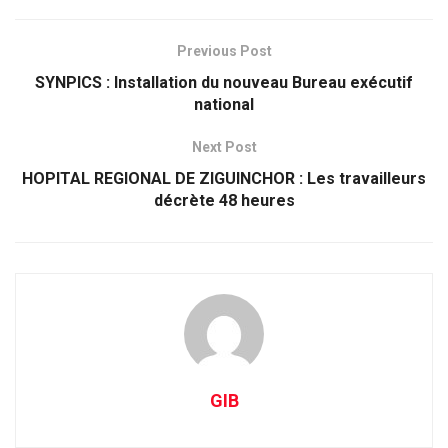
Previous Post
SYNPICS : Installation du nouveau Bureau exécutif
national
Next Post
HOPITAL REGIONAL DE ZIGUINCHOR : Les travailleurs
décrète 48 heures
GIB