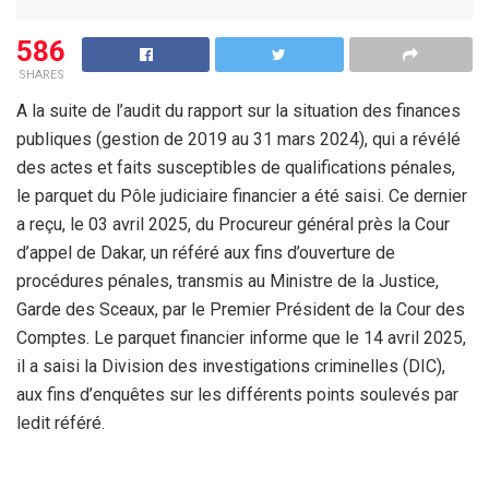
586
SHARES
A la suite de l’audit du rapport sur la situation des finances
publiques (gestion de 2019 au 31 mars 2024), qui a révélé
des actes et faits susceptibles de qualifications pénales,
le parquet du Pôle judiciaire financier a été saisi. Ce dernier
a reçu, le 03 avril 2025, du Procureur général près la Cour
d’appel de Dakar, un référé aux fins d’ouverture de
procédures pénales, transmis au Ministre de la Justice,
Garde des Sceaux, par le Premier Président de la Cour des
Comptes. Le parquet financier informe que le 14 avril 2025,
il a saisi la Division des investigations criminelles (DIC),
aux fins d’enquêtes sur les différents points soulevés par
ledit référé.