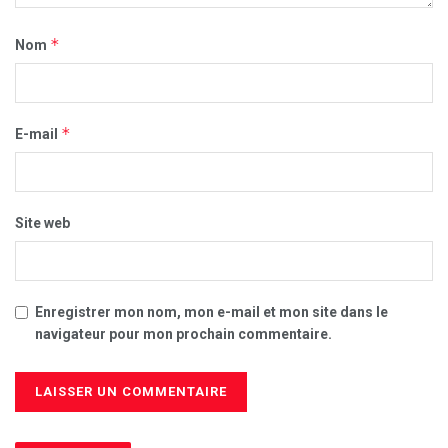
*
Nom
*
E-mail
Site web
Enregistrer mon nom, mon e-mail et mon site dans le
navigateur pour mon prochain commentaire.