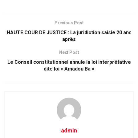
Previous Post
HAUTE COUR DE JUSTICE : La juridiction saisie 20 ans
après
Next Post
Le Conseil constitutionnel annule la loi interprétative
dite loi « Amadou Ba »
admin