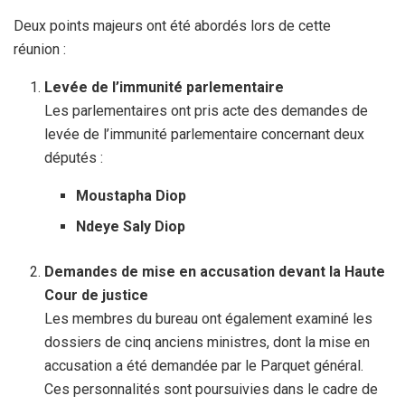
Deux points majeurs ont été abordés lors de cette
réunion :
Levée de l’immunité parlementaire
Les parlementaires ont pris acte des demandes de
levée de l’immunité parlementaire concernant deux
députés :
Moustapha Diop
Ndeye Saly Diop
Demandes de mise en accusation devant la Haute
Cour de justice
Les membres du bureau ont également examiné les
dossiers de cinq anciens ministres, dont la mise en
accusation a été demandée par le Parquet général.
Ces personnalités sont poursuivies dans le cadre de