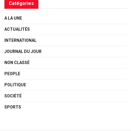
Catégories
A LA UNE
ACTUALITÉS
INTERNATIONAL
JOURNAL DU JOUR
NON CLASSÉ
PEOPLE
POLITIQUE
SOCIÉTÉ
SPORTS