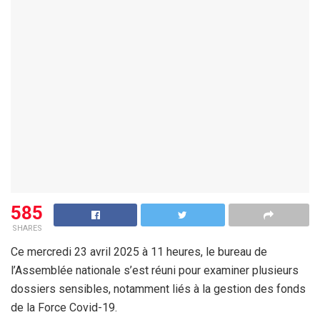
585
SHARES
Ce mercredi 23 avril 2025 à 11 heures, le bureau de
l’Assemblée nationale s’est réuni pour examiner plusieurs
dossiers sensibles, notamment liés à la gestion des fonds
de la Force Covid-19.