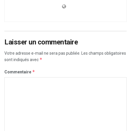
Laisser un commentaire
Votre adresse e-mail ne sera pas publiée.
Les champs obligatoires
*
sont indiqués avec
*
Commentaire