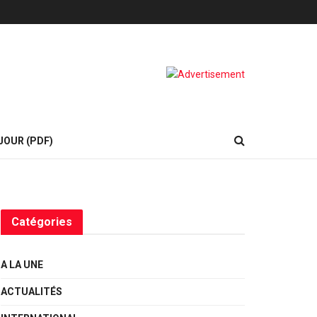
JOUR (PDF)
Catégories
A LA UNE
ACTUALITÉS