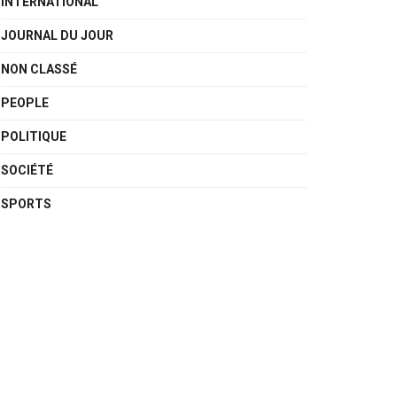
INTERNATIONAL
JOURNAL DU JOUR
NON CLASSÉ
PEOPLE
POLITIQUE
SOCIÉTÉ
SPORTS