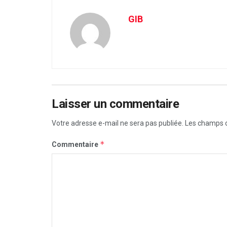
GIB
Laisser un commentaire
Votre adresse e-mail ne sera pas publiée.
Les champs o
*
Commentaire