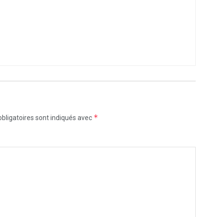
*
bligatoires sont indiqués avec