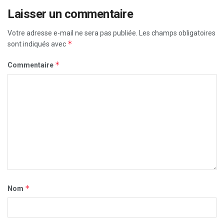
Laisser un commentaire
Votre adresse e-mail ne sera pas publiée.
Les champs obligatoires
*
sont indiqués avec
*
Commentaire
*
Nom