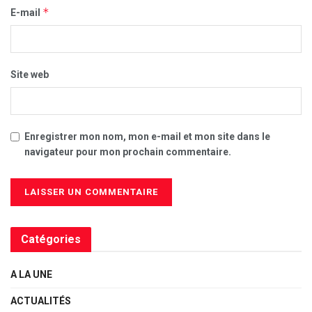
*
E-mail
Site web
Enregistrer mon nom, mon e-mail et mon site dans le
navigateur pour mon prochain commentaire.
Catégories
A LA UNE
ACTUALITÉS