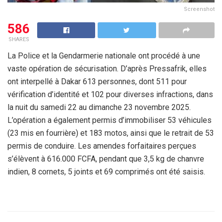
Screenshot
586
SHARES
La Police et la Gendarmerie nationale ont procédé à une
vaste opération de sécurisation. D’après Pressafrik, elles
ont interpellé à Dakar 613 personnes, dont 511 pour
vérification d’identité et 102 pour diverses infractions, dans
la nuit du samedi 22 au dimanche 23 novembre 2025.
L’opération a également permis d’immobiliser 53 véhicules
(23 mis en fourrière) et 183 motos, ainsi que le retrait de 53
permis de conduire. Les amendes forfaitaires perçues
s’élèvent à 616.000 FCFA, pendant que 3,5 kg de chanvre
indien, 8 cornets, 5 joints et 69 comprimés ont été saisis.