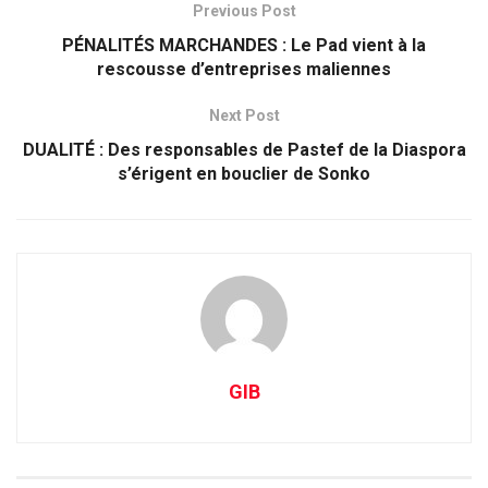
Previous Post
PÉNALITÉS MARCHANDES : Le Pad vient à la
rescousse d’entreprises maliennes
Next Post
DUALITÉ : Des responsables de Pastef de la Diaspora
s’érigent en bouclier de Sonko
GIB