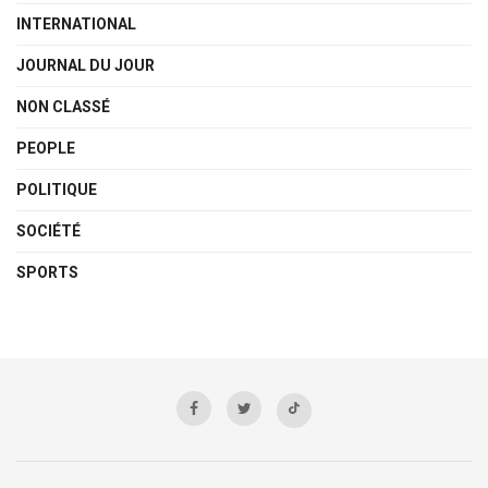
INTERNATIONAL
JOURNAL DU JOUR
NON CLASSÉ
PEOPLE
POLITIQUE
SOCIÉTÉ
SPORTS