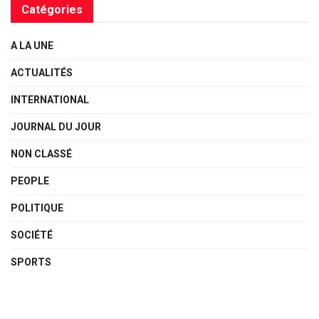
Catégories
A LA UNE
ACTUALITÉS
INTERNATIONAL
JOURNAL DU JOUR
NON CLASSÉ
PEOPLE
POLITIQUE
SOCIÉTÉ
SPORTS