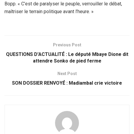
Bopp. « C’est de paralyser le peuple, verrouiller le débat,
maîtriser le terrain politique avant l’heure. »
Previous Post
QUESTIONS D’ACTUALITÉ : Le député Mbaye Dione dit
attendre Sonko de pied ferme
Next Post
SON DOSSIER RENVOYÉ : Madiambal crie victoire