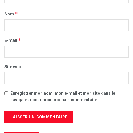
*
Nom
*
E-mail
Site web
Enregistrer mon nom, mon e-mail et mon site dans le
navigateur pour mon prochain commentaire.