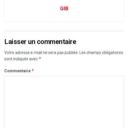
GIB
Laisser un commentaire
Votre adresse e-mail ne sera pas publiée.
Les champs obligatoires
*
sont indiqués avec
*
Commentaire