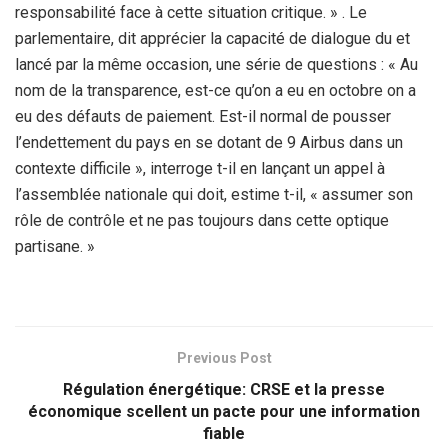
responsabilité face à cette situation critique. » . Le
parlementaire, dit apprécier la capacité de dialogue du et
lancé par la même occasion, une série de questions : « Au
nom de la transparence, est-ce qu’on a eu en octobre on a
eu des défauts de paiement. Est-il normal de pousser
l’endettement du pays en se dotant de 9 Airbus dans un
contexte difficile », interroge t-il en lançant un appel à
l’assemblée nationale qui doit, estime t-il, « assumer son
rôle de contrôle et ne pas toujours dans cette optique
partisane. »
Previous Post
Régulation énergétique: CRSE et la presse
économique scellent un pacte pour une information
fiable