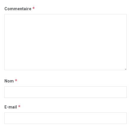
*
Commentaire
*
Nom
*
E-mail