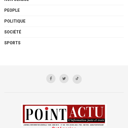
PEOPLE
POLITIQUE
SOCIÉTÉ
SPORTS