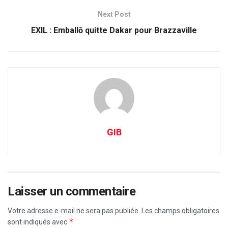
Next Post
EXIL : Emballō quitte Dakar pour Brazzaville
GIB
Laisser un commentaire
Votre adresse e-mail ne sera pas publiée.
Les champs obligatoires
*
sont indiqués avec