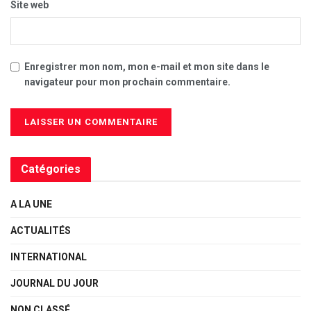
Site web
Enregistrer mon nom, mon e-mail et mon site dans le
navigateur pour mon prochain commentaire.
Catégories
A LA UNE
ACTUALITÉS
INTERNATIONAL
JOURNAL DU JOUR
NON CLASSÉ