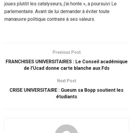
joues plutôt les catalyseurs, j’ai honte », a poursuivi Le
parlementaire. Avant de lui demander à éviter toute
manœuvre politique contraire à ses valeurs.
Previous Post
FRANCHISES UNIVERSITAIRES : Le Conseil académique
de l’Ucad donne carte blanche aux Fds
Next Post
CRISE UNIVERSITAIRE : Gueum sa Bopp soutient les
étudiants