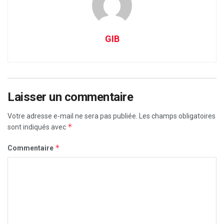
GIB
Laisser un commentaire
Votre adresse e-mail ne sera pas publiée.
Les champs obligatoires
*
sont indiqués avec
*
Commentaire