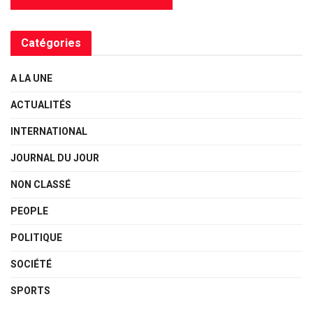
Catégories
A LA UNE
ACTUALITÉS
INTERNATIONAL
JOURNAL DU JOUR
NON CLASSÉ
PEOPLE
POLITIQUE
SOCIÉTÉ
SPORTS