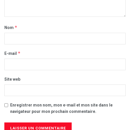
*
Nom
*
E-mail
Site web
Enregistrer mon nom, mon e-mail et mon site dans le
navigateur pour mon prochain commentaire.