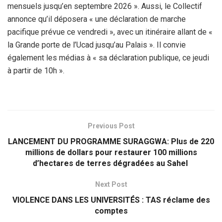
mensuels jusqu’en septembre 2026 ». Aussi, le Collectif
annonce qu’il déposera « une déclaration de marche
pacifique prévue ce vendredi », avec un itinéraire allant de «
la Grande porte de l’Ucad jusqu’au Palais ». Il convie
également les médias à « sa déclaration publique, ce jeudi
à partir de 10h ».
Previous Post
‎LANCEMENT DU PROGRAMME SURAGGWA: Plus de 220
millions de dollars pour restaurer 100 millions
d’hectares de terres dégradées au Sahel ‎
Next Post
VIOLENCE DANS LES UNIVERSITÉS : TAS réclame des
comptes