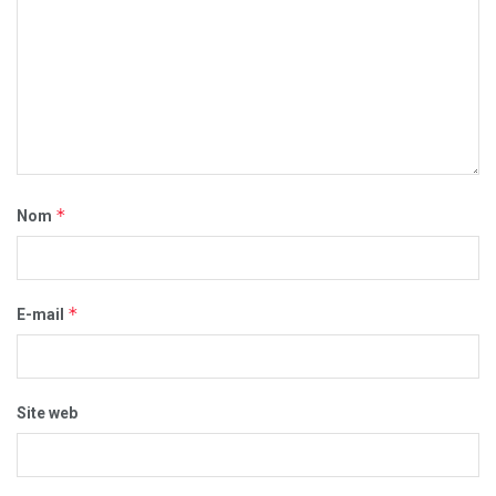
*
Nom
*
E-mail
Site web