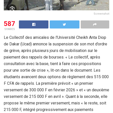
Screenshot
587
SHARES
Le Collectif des amicales de l’Université Cheikh Anta Diop
de Dakar (Ucad) annonce la suspension de son mot d’ordre
de grève, après plusieurs jours de mobilisation sur le
paiement des rappels de bourses. « Le collectif, après
consultation avec la base, tient à faire ces propositions
pour une sortie de crise », lit-on dans le document. Les
étudiants avancent deux options de règlement des 515 000
F CFA de rappels. La première prévoit « un premier
versement de 300 000 F en février 2026 » et « un deuxième
versement de 215 000 F en avril ». Quant à la seconde, elle
propose le même premier versement, mais « le reste, soit
215 000 F, intégré progressivement aux paiements