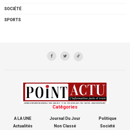
SOCIÉTÉ
SPORTS
Catégories
A LA UNE
Journal Du Jour
Politique
Actualités
Non Classé
Société