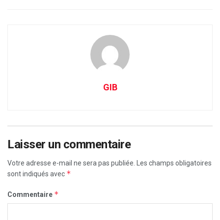
GIB
Laisser un commentaire
Votre adresse e-mail ne sera pas publiée.
Les champs obligatoires
*
sont indiqués avec
*
Commentaire