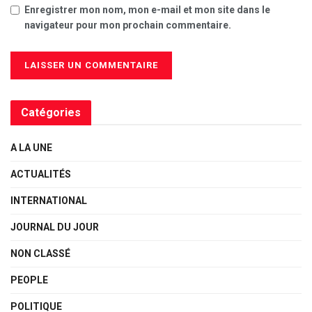
Enregistrer mon nom, mon e-mail et mon site dans le
navigateur pour mon prochain commentaire.
Catégories
A LA UNE
ACTUALITÉS
INTERNATIONAL
JOURNAL DU JOUR
NON CLASSÉ
PEOPLE
POLITIQUE