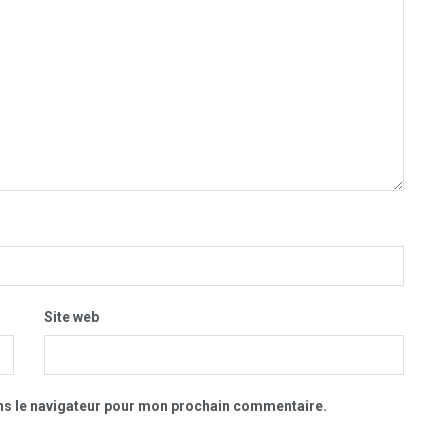
Site web
ns le navigateur pour mon prochain commentaire.