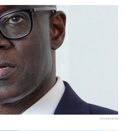
Screenshot