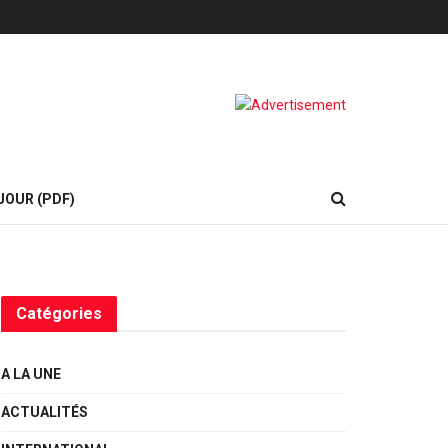
JOUR (PDF)
Catégories
A LA UNE
ACTUALITÉS