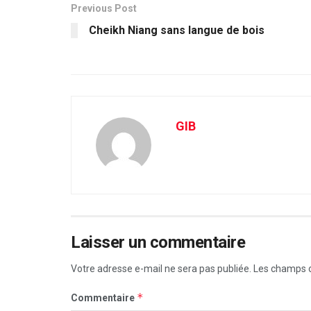
Previous Post
Cheikh Niang sans langue de bois
GIB
Laisser un commentaire
Votre adresse e-mail ne sera pas publiée.
Les champs o
*
Commentaire