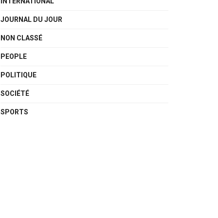
INTERNATIONAL
JOURNAL DU JOUR
NON CLASSÉ
PEOPLE
POLITIQUE
SOCIÉTÉ
SPORTS