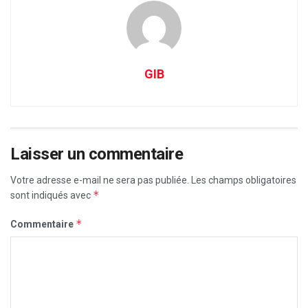
GIB
Laisser un commentaire
Votre adresse e-mail ne sera pas publiée.
Les champs obligatoires
*
sont indiqués avec
*
Commentaire