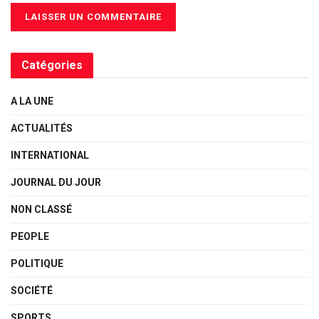
Catégories
A LA UNE
ACTUALITÉS
INTERNATIONAL
JOURNAL DU JOUR
NON CLASSÉ
PEOPLE
POLITIQUE
SOCIÉTÉ
SPORTS