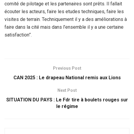
comité de pilotage et les partenaires sont prêts. Il fallait
écouter les acteurs, faire les etudes techniques, faire les
visites de terrain. Techniquement il y a des améliorations à
faire dans la cité mais dans l’ensemble il y a une certaine
satisfaction”.
Previous Post
CAN 2025 : Le drapeau National remis aux Lions
Next Post
SITUATION DU PAYS : Le Fdr tire à boulets rouges sur
le régime