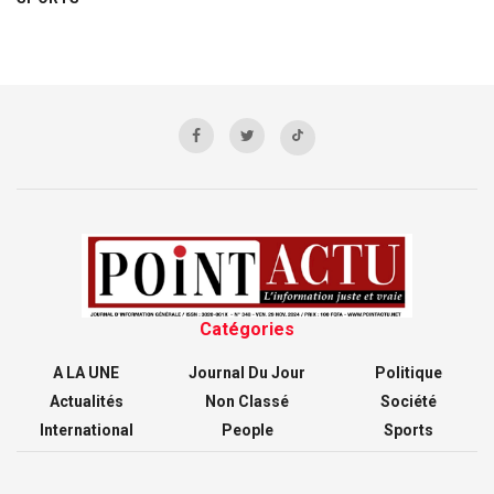
Catégories
A LA UNE
Journal Du Jour
Politique
Actualités
Non Classé
Société
International
People
Sports