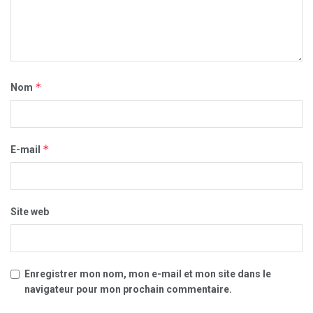
*
Nom
*
E-mail
Site web
Enregistrer mon nom, mon e-mail et mon site dans le
navigateur pour mon prochain commentaire.