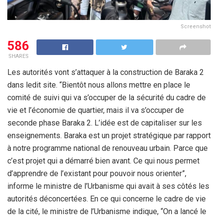
Screenshot
586
SHARES
Les
autorités vont s’attaquer à la construction de Baraka 2
dans ledit site. “Bientôt nous allons mettre en place le
comité de suivi qui va s’occuper de la sécurité du cadre de
vie et l’économie de quartier, mais il va s’occuper de
seconde phase Baraka 2. L’idée est de capitaliser sur les
enseignements. Baraka est un projet stratégique par rapport
à notre programme national de renouveau urbain. Parce que
c’est projet qui a démarré bien avant. Ce qui nous permet
d’apprendre de l’existant pour pouvoir nous orienter”,
informe le ministre de l’Urbanisme qui avait à ses côtés les
autorités déconcertées. En ce qui concerne le cadre de vie
de la cité, le ministre de l’Urbanisme indique, “On a lancé le