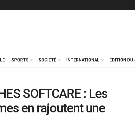
LE
SPORTS
SOCIÉTÉ
INTERNATIONAL
EDITION DU 
HES SOFTCARE : Les
mes en rajoutent une