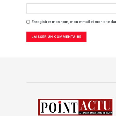
Enregistrer mon nom, mon e-mail et mon site da