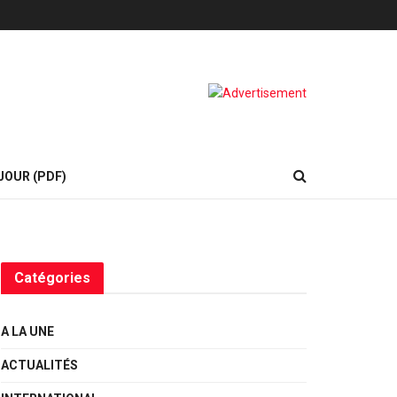
JOUR (PDF)
Catégories
A LA UNE
ACTUALITÉS