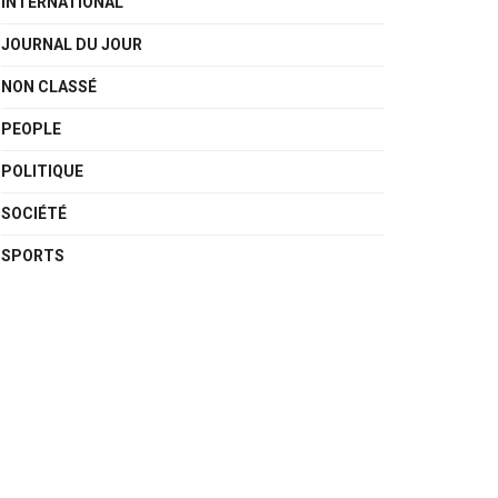
INTERNATIONAL
JOURNAL DU JOUR
NON CLASSÉ
PEOPLE
POLITIQUE
SOCIÉTÉ
SPORTS