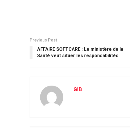
Previous Post
AFFAIRE SOFTCARE : Le ministère de la
Santé veut situer les responsabilités
GIB