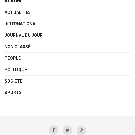
A LA UNE
ACTUALITÉS
INTERNATIONAL
JOURNAL DU JOUR
NON CLASSÉ
PEOPLE
POLITIQUE
SOCIÉTÉ
SPORTS