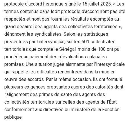
protocole d’accord historique signé le 15 juillet 2025. « Les
termes contenus dans ledit protocole d’accord n’ont pas été
respectés et n’ont pas fourni les résultats escomptés au
grand désarroi des agents des collectivités territoriales »,
dénoncent les syndicalistes. Selon les statistiques
présentées par l’intersyndical, sur les 601 collectivités
territoriales que compte le Sénégal, moins de 100 ont pu
procéder au paiement des réévaluations salariales
promises. Une situation jugée alarmante par l’Intersyndicale
qui rappelle les difficultés rencontrées dans la mise en
œuvre des accords. Par la même occasion, ils ont formulé
plusieurs exigences pressantes auprès des autorités dont
l’alignement des primes de santé des agents des
collectivités territoriales sur celles des agents de l’État,
conformément aux directives du ministère de la Fonction
publique.