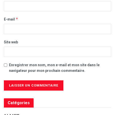
*
E-mail
Site web
Enregistrer mon nom, mon e-mail et mon site dans le
navigateur pour mon prochain commentaire.
Catégories