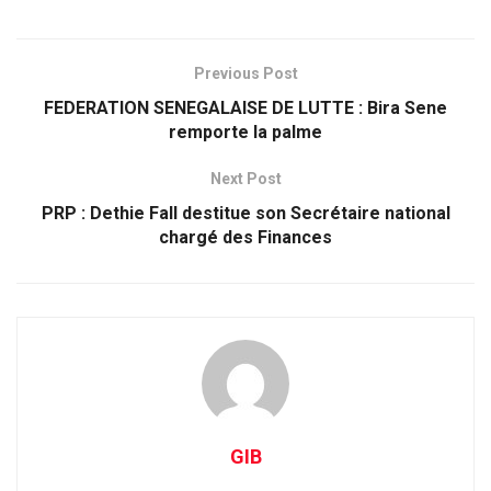
Previous Post
FEDERATION SENEGALAISE DE LUTTE : Bira Sene
remporte la palme
Next Post
PRP : Dethie Fall destitue son Secrétaire national
chargé des Finances
GIB