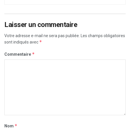
Laisser un commentaire
Votre adresse e-mail ne sera pas publiée.
Les champs obligatoires
*
sont indiqués avec
*
Commentaire
*
Nom