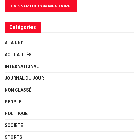
Catégories
A LA UNE
ACTUALITÉS
INTERNATIONAL
JOURNAL DU JOUR
NON CLASSÉ
PEOPLE
POLITIQUE
SOCIÉTÉ
SPORTS