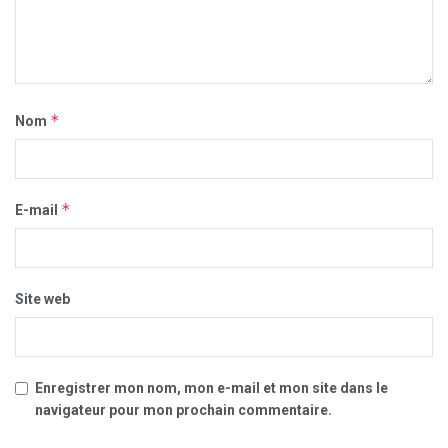
*
Nom
*
E-mail
Site web
Enregistrer mon nom, mon e-mail et mon site dans le
navigateur pour mon prochain commentaire.