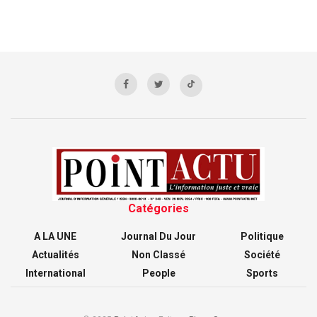
Catégories
A LA UNE
Journal Du Jour
Politique
Actualités
Non Classé
Société
International
People
Sports