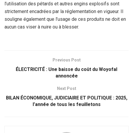
l’utilisation des pétards et autres engins explosifs sont
strictement encadrées par la réglementation en vigueur. Il
souligne également que l’usage de ces produits ne doit en
aucun cas viser à nuire ou à blesser.
Previous Post
ÉLECTRICITÉ : Une baisse du coût du Woyofal
annoncée
Next Post
BILAN ÉCONOMIQUE, JUDICIAIRE ET POLITIQUE : 2025,
l’année de tous les feuilletons