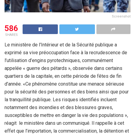
Screenshot
586
SHARES
Le ministère de l’Intérieur et de la Sécurité publique a
exprimé sa vive préoccupation face à la recrudescence de
l’utilisation d’engins pyrotechniques, communément
appelée « guerre des pétards », observée dans certains
quartiers de la capitale, en cette période de fêtes de fin
d’année. «Ce phénomène constitue une menace sérieuse
pour la sécurité des personnes et des biens ainsi que pour
la tranquillité publique. Les risques identifiés incluent
notamment des incendies et des blessures graves,
susceptibles de mettre en danger la vie des populations »,
réagit
le ministère dans un communiqué. Il rappelle à cet
effet que l’importation, la commercialisation, la détention et