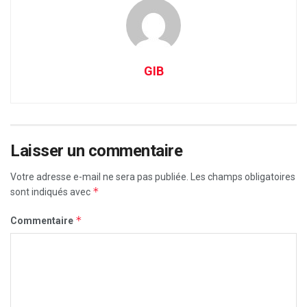
GIB
Laisser un commentaire
Votre adresse e-mail ne sera pas publiée.
Les champs obligatoires
*
sont indiqués avec
*
Commentaire