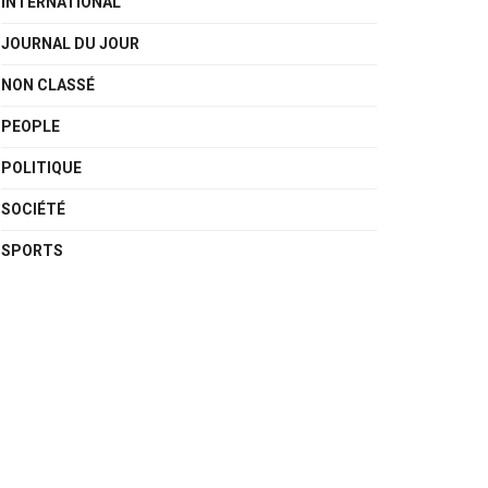
INTERNATIONAL
JOURNAL DU JOUR
NON CLASSÉ
PEOPLE
POLITIQUE
SOCIÉTÉ
SPORTS