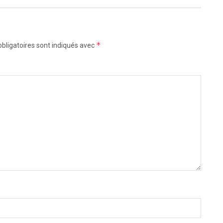
*
bligatoires sont indiqués avec