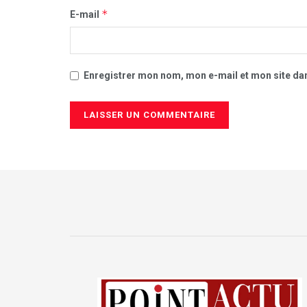
*
E-mail
Enregistrer mon nom, mon e-mail et mon site da