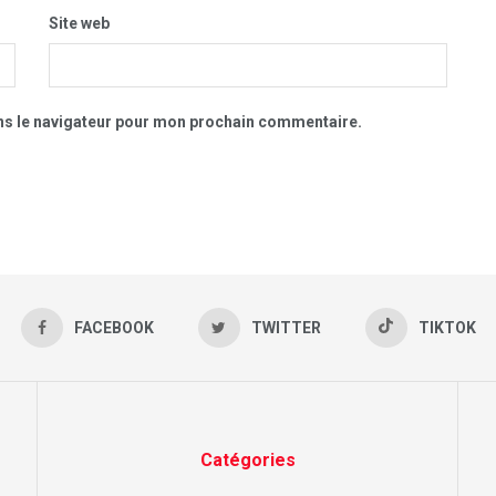
Site web
ns le navigateur pour mon prochain commentaire.
FACEBOOK
TWITTER
TIKTOK
Catégories