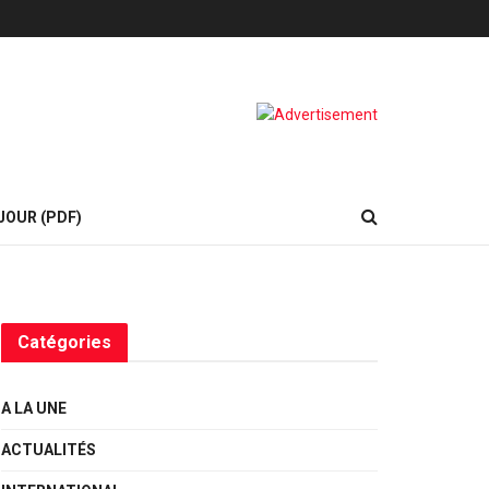
JOUR (PDF)
Catégories
A LA UNE
ACTUALITÉS