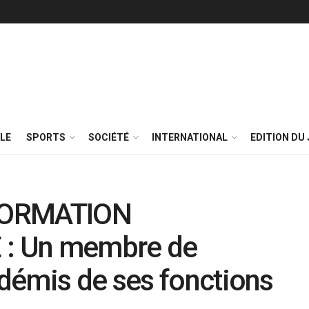
LE
SPORTS
SOCIÉTÉ
INTERNATIONAL
EDITION DU 
FORMATION
: Un membre de
démis de ses fonctions